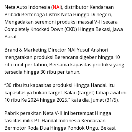
Neta Auto Indonesia (
NAI
), distributor Kendaraan
Pribadi Bertenaga Listrik Neta Hingga Di negeri,
Mengadakan seremoni produksi massal V-II secara
Completely Knocked Down (CKD) Hingga Bekasi, Jawa
Barat.
Brand & Marketing Director NAI Yusuf Anshori
mengatakan produksi Berencana digeber hingga 10
ribu unit per tahun, Bersama kapasitas produksi yang
tersedia hingga 30 ribu per tahun.
“30 ribu itu kapasitas produksi Hingga Handal. Itu
kapasitas ya bukan target. Kalau (target) tahap awal ini
10 ribu Ke 2024 hingga 2025,” kata dia, Jumat (31/5).
Pabrik perakitan Neta V-II ini bertempat Hingga
fasilitas milik PT Handal Indonesia Kendaraan
Bermotor Roda Dua Hingga Pondok Ungu, Bekasi,