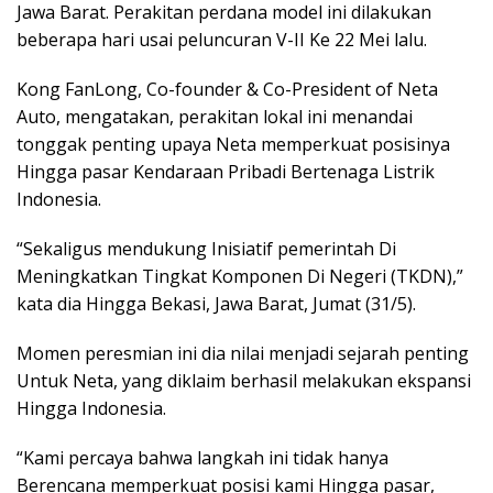
Jawa Barat. Perakitan perdana model ini dilakukan
beberapa hari usai peluncuran V-II Ke 22 Mei lalu.
Kong FanLong, Co-founder & Co-President of Neta
Auto, mengatakan, perakitan lokal ini menandai
tonggak penting upaya Neta memperkuat posisinya
Hingga pasar Kendaraan Pribadi Bertenaga Listrik
Indonesia.
“Sekaligus mendukung Inisiatif pemerintah Di
Meningkatkan Tingkat Komponen Di Negeri (TKDN),”
kata dia Hingga Bekasi, Jawa Barat, Jumat (31/5).
Momen peresmian ini dia nilai menjadi sejarah penting
Untuk Neta, yang diklaim berhasil melakukan ekspansi
Hingga Indonesia.
“Kami percaya bahwa langkah ini tidak hanya
Berencana memperkuat posisi kami Hingga pasar,