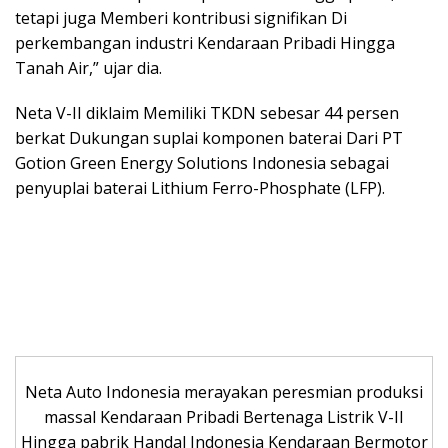
tetapi juga Memberi kontribusi signifikan Di
perkembangan industri Kendaraan Pribadi Hingga
Tanah Air,” ujar dia.
Neta V-II diklaim Memiliki TKDN sebesar 44 persen
berkat Dukungan suplai komponen baterai Dari PT
Gotion Green Energy Solutions Indonesia sebagai
penyuplai baterai Lithium Ferro-Phosphate (LFP).
Neta Auto Indonesia merayakan peresmian produksi
massal Kendaraan Pribadi Bertenaga Listrik V-II
Hingga pabrik Handal Indonesia Kendaraan Bermotor