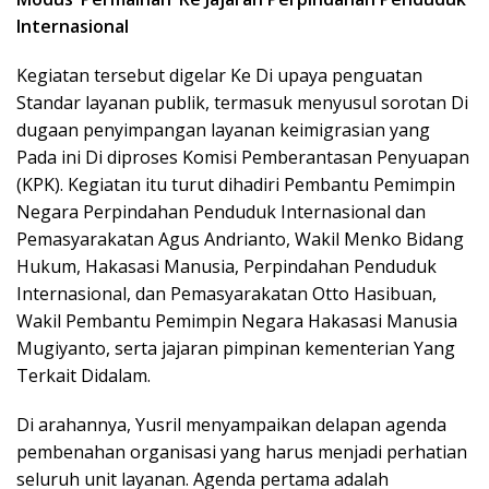
Internasional
Kegiatan tersebut digelar Ke Di upaya penguatan
Standar layanan publik, termasuk menyusul sorotan Di
dugaan penyimpangan layanan keimigrasian yang
Pada ini Di diproses Komisi Pemberantasan Penyuapan
(KPK). Kegiatan itu turut dihadiri Pembantu Pemimpin
Negara Perpindahan Penduduk Internasional dan
Pemasyarakatan Agus Andrianto, Wakil Menko Bidang
Hukum, Hakasasi Manusia, Perpindahan Penduduk
Internasional, dan Pemasyarakatan Otto Hasibuan,
Wakil Pembantu Pemimpin Negara Hakasasi Manusia
Mugiyanto, serta jajaran pimpinan kementerian Yang
Terkait Didalam.
Di arahannya, Yusril menyampaikan delapan agenda
pembenahan organisasi yang harus menjadi perhatian
seluruh unit layanan. Agenda pertama adalah