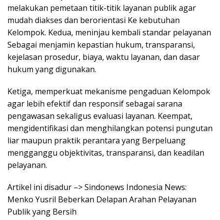
melakukan pemetaan titik-titik layanan publik agar
mudah diakses dan berorientasi Ke kebutuhan
Kelompok. Kedua, meninjau kembali standar pelayanan
Sebagai menjamin kepastian hukum, transparansi,
kejelasan prosedur, biaya, waktu layanan, dan dasar
hukum yang digunakan.
Ketiga, memperkuat mekanisme pengaduan Kelompok
agar lebih efektif dan responsif sebagai sarana
pengawasan sekaligus evaluasi layanan. Keempat,
mengidentifikasi dan menghilangkan potensi pungutan
liar maupun praktik perantara yang Berpeluang
mengganggu objektivitas, transparansi, dan keadilan
pelayanan.
Artikel ini disadur –> Sindonews Indonesia News:
Menko Yusril Beberkan Delapan Arahan Pelayanan
Publik yang Bersih