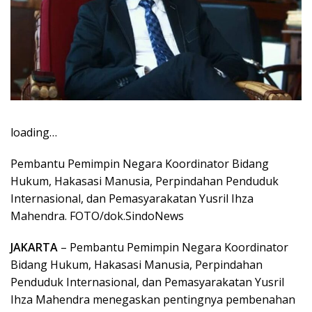
loading…
Pembantu Pemimpin Negara Koordinator Bidang
Hukum, Hakasasi Manusia, Perpindahan Penduduk
Internasional, dan Pemasyarakatan Yusril Ihza
Mahendra. FOTO/dok.SindoNews
JAKARTA
– Pembantu Pemimpin Negara Koordinator
Bidang Hukum, Hakasasi Manusia, Perpindahan
Penduduk Internasional, dan Pemasyarakatan Yusril
Ihza Mahendra menegaskan pentingnya pembenahan