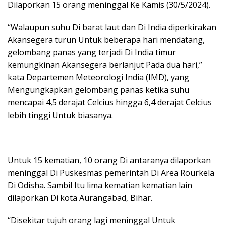
Dilaporkan 15 orang meninggal Ke Kamis (30/5/2024).
“Walaupun suhu Di barat laut dan Di India diperkirakan
Akansegera turun Untuk beberapa hari mendatang,
gelombang panas yang terjadi Di India timur
kemungkinan Akansegera berlanjut Pada dua hari,”
kata Departemen Meteorologi India (IMD), yang
Mengungkapkan gelombang panas ketika suhu
mencapai 4,5 derajat Celcius hingga 6,4 derajat Celcius
lebih tinggi Untuk biasanya.
Untuk 15 kematian, 10 orang Di antaranya dilaporkan
meninggal Di Puskesmas pemerintah Di Area Rourkela
Di Odisha. Sambil Itu lima kematian kematian lain
dilaporkan Di kota Aurangabad, Bihar.
“Disekitar tujuh orang lagi meninggal Untuk