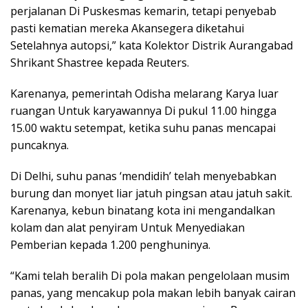
perjalanan Di Puskesmas kemarin, tetapi penyebab
pasti kematian mereka Akansegera diketahui
Setelahnya autopsi,” kata Kolektor Distrik Aurangabad
Shrikant Shastree kepada Reuters.
Karenanya, pemerintah Odisha melarang Karya luar
ruangan Untuk karyawannya Di pukul 11.00 hingga
15.00 waktu setempat, ketika suhu panas mencapai
puncaknya.
Di Delhi, suhu panas ‘mendidih’ telah menyebabkan
burung dan monyet liar jatuh pingsan atau jatuh sakit.
Karenanya, kebun binatang kota ini mengandalkan
kolam dan alat penyiram Untuk Menyediakan
Pemberian kepada 1.200 penghuninya.
“Kami telah beralih Di pola makan pengelolaan musim
panas, yang mencakup pola makan lebih banyak cairan