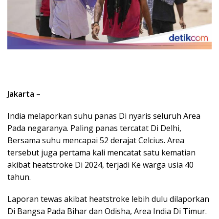
Jakarta
–
India melaporkan suhu panas Di nyaris seluruh Area
Pada negaranya. Paling panas tercatat Di Delhi,
Bersama suhu mencapai 52 derajat Celcius. Area
tersebut juga pertama kali mencatat satu kematian
akibat heatstroke Di 2024, terjadi Ke warga usia 40
tahun.
Laporan tewas akibat heatstroke lebih dulu dilaporkan
Di Bangsa Pada Bihar dan Odisha, Area India Di Timur.