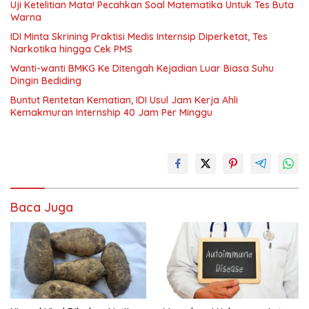
Uji Ketelitian Mata! Pecahkan Soal Matematika Untuk Tes Buta
Warna
IDI Minta Skrining Praktisi Medis Internsip Diperketat, Tes
Narkotika hingga Cek PMS
Wanti-wanti BMKG Ke Ditengah Kejadian Luar Biasa Suhu
Dingin Bediding
Buntut Rentetan Kematian, IDI Usul Jam Kerja Ahli
Kemakmuran Internship 40 Jam Per Minggu
Baca Juga