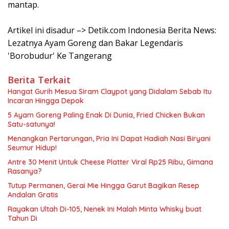
mantap.
Artikel ini disadur –> Detik.com Indonesia Berita News:
Lezatnya Ayam Goreng dan Bakar Legendaris
'Borobudur' Ke Tangerang
Berita Terkait
Hangat Gurih Mesua Siram Claypot yang Didalam Sebab Itu
Incaran Hingga Depok
5 Ayam Goreng Paling Enak Di Dunia, Fried Chicken Bukan
Satu-satunya!
Menangkan Pertarungan, Pria Ini Dapat Hadiah Nasi Biryani
Seumur Hidup!
Antre 30 Menit Untuk Cheese Platter Viral Rp25 Ribu, Gimana
Rasanya?
Tutup Permanen, Gerai Mie Hingga Garut Bagikan Resep
Andalan Gratis
Rayakan Ultah Di-105, Nenek Ini Malah Minta Whisky buat
Tahun Di