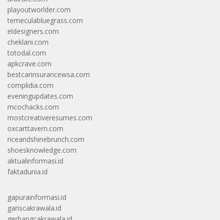
playoutworlder.com
temeculabluegrass.com
eldesigners.com
cheklani.com
totodal.com
apkcrave.com
bestcarinsurancewsa.com
complidia.com
eveningupdates.com
mcochacks.com
mostcreativeresumes.com
oxcarttavern.com
riceandshinebrunch.com
shoesknowledge.com
aktualinformasi.id
faktadunia.id
gapurainformasi.id
gariscakrawala.id
gerbangcakrawala.id