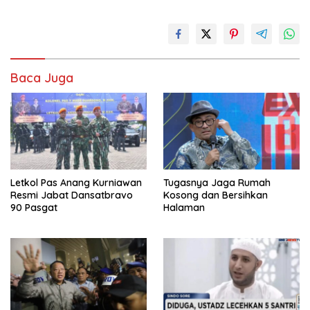
Baca Juga
Letkol Pas Anang Kurniawan
Tugasnya Jaga Rumah
Resmi Jabat Dansatbravo
Kosong dan Bersihkan
90 Pasgat
Halaman