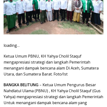
loading…
Ketua Umum PBNU, KH Yahya Cholil Staquf
mengapresiasi strategi dan langkah Pemerintah
menangani dampak bencana alam Di Aceh, Sumatera
Utara, dan Sumatera Barat. Foto/Ist
BANGKA BELITUNG
– Ketua Umum Pengurus Besar
Nahdlatul Ulama (PBNU) , KH Yahya Cholil Staquf (Gus
Yahya) mengapresiasi strategi dan langkah Pemerintah
Untuk menangani dampak bencana alam yang