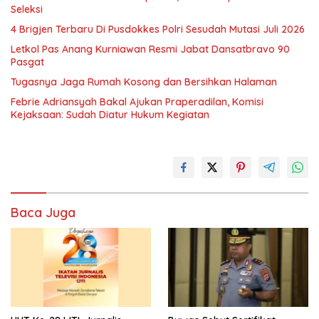
Seleksi
4 Brigjen Terbaru Di Pusdokkes Polri Sesudah Mutasi Juli 2026
Letkol Pas Anang Kurniawan Resmi Jabat Dansatbravo 90
Pasgat
Tugasnya Jaga Rumah Kosong dan Bersihkan Halaman
Febrie Adriansyah Bakal Ajukan Praperadilan, Komisi
Kejaksaan: Sudah Diatur Hukum Kegiatan
Baca Juga