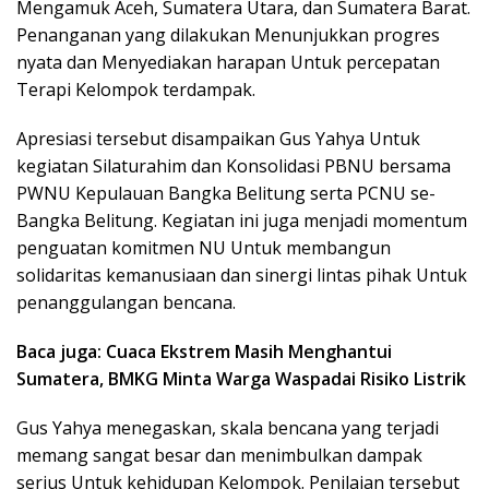
Mengamuk Aceh, Sumatera Utara, dan Sumatera Barat.
Penanganan yang dilakukan Menunjukkan progres
nyata dan Menyediakan harapan Untuk percepatan
Terapi Kelompok terdampak.
Apresiasi tersebut disampaikan Gus Yahya Untuk
kegiatan Silaturahim dan Konsolidasi PBNU bersama
PWNU Kepulauan Bangka Belitung serta PCNU se-
Bangka Belitung. Kegiatan ini juga menjadi momentum
penguatan komitmen NU Untuk membangun
solidaritas kemanusiaan dan sinergi lintas pihak Untuk
penanggulangan bencana.
Baca juga: Cuaca Ekstrem Masih Menghantui
Sumatera, BMKG Minta Warga Waspadai Risiko Listrik
Gus Yahya menegaskan, skala bencana yang terjadi
memang sangat besar dan menimbulkan dampak
serius Untuk kehidupan Kelompok. Penilaian tersebut