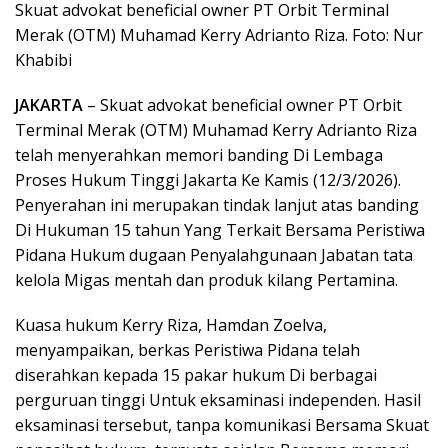
Skuat advokat beneficial owner PT Orbit Terminal
Merak (OTM) Muhamad Kerry Adrianto Riza. Foto: Nur
Khabibi
JAKARTA
– Skuat advokat beneficial owner PT Orbit
Terminal Merak (OTM) Muhamad Kerry Adrianto Riza
telah menyerahkan memori banding Di Lembaga
Proses Hukum Tinggi Jakarta Ke Kamis (12/3/2026).
Penyerahan ini merupakan tindak lanjut atas banding
Di Hukuman 15 tahun Yang Terkait Bersama Peristiwa
Pidana Hukum dugaan Penyalahgunaan Jabatan tata
kelola Migas mentah dan produk kilang Pertamina.
Kuasa hukum Kerry Riza, Hamdan Zoelva,
menyampaikan, berkas Peristiwa Pidana telah
diserahkan kepada 15 pakar hukum Di berbagai
perguruan tinggi Untuk eksaminasi independen. Hasil
eksaminasi tersebut, tanpa komunikasi Bersama Skuat