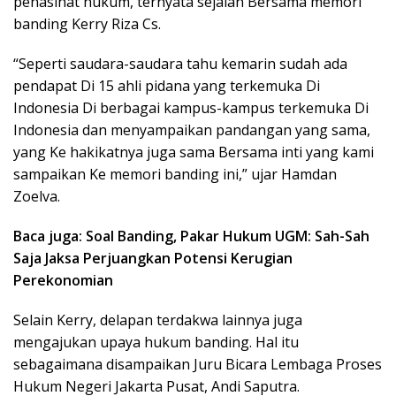
penasihat hukum, ternyata sejalan Bersama memori
banding Kerry Riza Cs.
“Seperti saudara-saudara tahu kemarin sudah ada
pendapat Di 15 ahli pidana yang terkemuka Di
Indonesia Di berbagai kampus-kampus terkemuka Di
Indonesia dan menyampaikan pandangan yang sama,
yang Ke hakikatnya juga sama Bersama inti yang kami
sampaikan Ke memori banding ini,” ujar Hamdan
Zoelva.
Baca juga: Soal Banding, Pakar Hukum UGM: Sah-Sah
Saja Jaksa Perjuangkan Potensi Kerugian
Perekonomian
Selain Kerry, delapan terdakwa lainnya juga
mengajukan upaya hukum banding. Hal itu
sebagaimana disampaikan Juru Bicara Lembaga Proses
Hukum Negeri Jakarta Pusat, Andi Saputra.