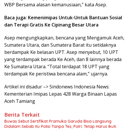
WBP Bersama alasan kemanusiaan,” kata Asep.
Baca juga: Kemenimipas Untuk-Untuk Bantuan Sosial
dan Terapi Gratis Ke Cipinang Besar Utara
Asep mengungkapkan, bencana yang Mengamuk Aceh,
Sumatera Utara, dan Sumatera Barat itu setidaknya
berdampak Ke belasan UPT. Asep menyebut, 10 UPT
yang terdampak berada Ke Aceh, dan 8 lainnya berada
Ke Sumatera Utara. “Total terdapat 18 UPT yang
terdampak Ke peristiwa bencana alam,” ujarnya.
Artikel ini disadur –> Sindonews Indonesia News:
Kementerian Imipas Lepas 428 Warga Binaan Lapas
Aceh Tamiang
Berita Terkait
Buwas Sebut Sertifikat Pramuka Garuda Bisa Langsung
Didalam Sebab Itu Polisi Tanpa Tes, Polri: Tetap Harus Ikuti