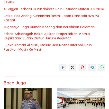
Seleksi
4 Brigjen Terbaru Di Pusdokkes Polri Sesudah Mutasi Juli 2026
Letkol Pas Anang Kurniawan Resmi Jabat Dansatbravo 90
Pasgat
Tugasnya Jaga Rumah Kosong dan Bersihkan Halaman
Febrie Adriansyah Bakal Ajukan Praperadilan, Komisi
Kejaksaan: Sudah Diatur Hukum Kegiatan
Syekh Ahmad Al Misry Masuk Red Notice Interpol, Polisi
Pastikan Masih Ke Mesir
Baca Juga