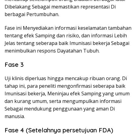
Dibelakang Sebagai memastikan representasi Di
berbagai Pertumbuhan.
Fase ini Menyediakan informasi keselamatan tambahan
tentang efek Samping dan risiko, dan informasi Lebih
Jelas tentang seberapa baik Imunisasi bekerja Sebagai
menimbulkan respons Dayatahan Tubuh.
Fase 3
Uji klinis diperluas hingga mencakup ribuan orang. Di
tahap ini, para peneliti mengonfirmasi seberapa baik
Imunisasi bekerja, Meninjau efek Samping yang umum
dan kurang umum, serta mengumpulkan informasi
Sebagai mendukung penggunaan yang aman Di
manusia.
Fase 4 (Setelahnya persetujuan FDA)