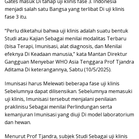
Gates masuk Di tahap uji klinis fase 3. Indonesia
menjadi salah satu Bangsa yang terlibat Di uji klinis
fase 3 itu.
“Perlu diketahui bahwa uji klinis adalah suatu bentuk
Studi atau Kajian Sebagai menilai modalitas Terbaru
(bisa Terapi, Imunisasi, alat diagnosis, dan Menilai
efeknya Di Keadaan manusia,” kata Mantan Direktur
Gangguan Menyebar WHO Asia Tenggara Prof Tjandra
Aditama Di keterangannya, Sabtu (10/5/2025).
Imunisasi harus Melewati beberapa fase uji klinis
Sebelumnya dapat dilisensikan. Sebelumnya memasuki
uji klinis, Imunisasi tersebut menjalani penilaian
praklinisu Sebagai menilai Perlindungan serta
kemanjuran Imunisasi yang diuji Di model laboratorium
dan hewan.
Menurut Prof Tjandra, subjek Studi Sebagai uji klinis