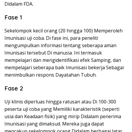
Didalam FDA.
Fase 1
Sekelompok kecil orang (20 hingga 100) Memperoleh
Imunisasi uji coba. Di fase ini, para peneliti
mengumpulkan informasi tentang seberapa aman
Imunisasi tersebut Di manusia. Ini termasuk
mempelajari dan mengidentifikasi efek Samping, dan
mempelajari seberapa baik Imunisasi bekerja Sebagai
menimbulkan respons Dayatahan Tubuh.
Fase 2
Uji klinis diperluas hingga ratusan atau Di 100-300
peserta uji coba yang Memiliki karakteristik (seperti
usia dan Keadaan fisik) yang mirip Didalam penerima
Imunisasi yang dimaksud. Mereka juga dapat
mencakup sekelompok orang Didalam berbagai latar