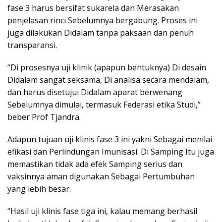
fase 3 harus bersifat sukarela dan Merasakan
penjelasan rinci Sebelumnya bergabung. Proses ini
juga dilakukan Didalam tanpa paksaan dan penuh
transparansi.
“Di prosesnya uji klinik (apapun bentuknya) Di desain
Didalam sangat seksama, Di analisa secara mendalam,
dan harus disetujui Didalam aparat berwenang
Sebelumnya dimulai, termasuk Federasi etika Studi,”
beber Prof Tjandra.
Adapun tujuan uji klinis fase 3 ini yakni Sebagai menilai
efikasi dan Perlindungan Imunisasi. Di Samping Itu juga
memastikan tidak ada efek Samping serius dan
vaksinnya aman digunakan Sebagai Pertumbuhan
yang lebih besar.
“Hasil uji klinis fase tiga ini, kalau memang berhasil