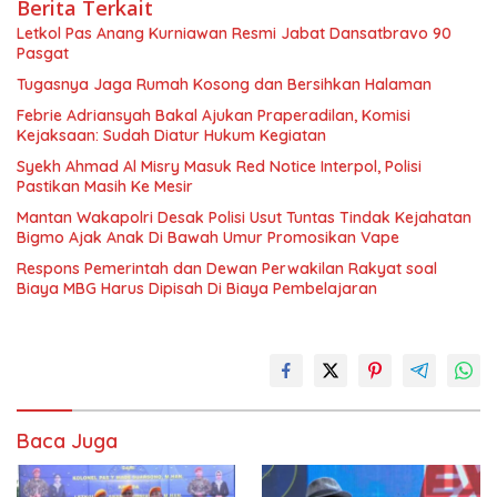
Berita Terkait
Letkol Pas Anang Kurniawan Resmi Jabat Dansatbravo 90
Pasgat
Tugasnya Jaga Rumah Kosong dan Bersihkan Halaman
Febrie Adriansyah Bakal Ajukan Praperadilan, Komisi
Kejaksaan: Sudah Diatur Hukum Kegiatan
Syekh Ahmad Al Misry Masuk Red Notice Interpol, Polisi
Pastikan Masih Ke Mesir
Mantan Wakapolri Desak Polisi Usut Tuntas Tindak Kejahatan
Bigmo Ajak Anak Di Bawah Umur Promosikan Vape
Respons Pemerintah dan Dewan Perwakilan Rakyat soal
Biaya MBG Harus Dipisah Di Biaya Pembelajaran
Baca Juga