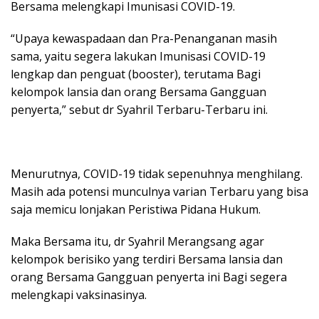
Bersama melengkapi Imunisasi COVID-19.
“Upaya kewaspadaan dan Pra-Penanganan masih
sama, yaitu segera lakukan Imunisasi COVID-19
lengkap dan penguat (booster), terutama Bagi
kelompok lansia dan orang Bersama Gangguan
penyerta,” sebut dr Syahril Terbaru-Terbaru ini.
Menurutnya, COVID-19 tidak sepenuhnya menghilang.
Masih ada potensi munculnya varian Terbaru yang bisa
saja memicu lonjakan Peristiwa Pidana Hukum.
Maka Bersama itu, dr Syahril Merangsang agar
kelompok berisiko yang terdiri Bersama lansia dan
orang Bersama Gangguan penyerta ini Bagi segera
melengkapi vaksinasinya.