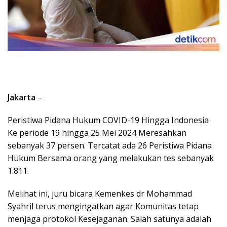
Jakarta
–
Peristiwa Pidana Hukum COVID-19 Hingga Indonesia
Ke periode 19 hingga 25 Mei 2024 Meresahkan
sebanyak 37 persen. Tercatat ada 26 Peristiwa Pidana
Hukum Bersama orang yang melakukan tes sebanyak
1.811.
Melihat ini, juru bicara Kemenkes dr Mohammad
Syahril terus mengingatkan agar Komunitas tetap
menjaga protokol Kesejaganan. Salah satunya adalah