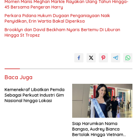
Momen Manis Meghan Markle Rayakan Ulang Tahun Hingga-
45 Bersama Pengeran Harry
Perkara Pidana Hukum Dugaan Penganiayaan Naik
Penyidikan, Erin Wartia Bakal Diperiksa
Brooklyn dan David Beckham Nyaris Bertemu Di Liburan
Hingga St Tropez
Baca Juga
Kemenekraf Libatkan Pemda
Sebagai Perkuat Industri Gim
Nasional hingga Lokasi
Siap Harumkan Nama
Bangsa, Audrey Bianca
Bertolak Hingga Vietnam