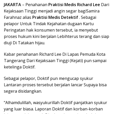
JAKARTA
– Penahanan
Praktisi Medis Richard Lee
Dari
Kejaksaan Tinggi menjadi angin segar bagiSamira
Farahnaz alias
Praktisi Medis Detektif
. Sebagai
pelapor Untuk Tindak Kejahatan dugaan Kartu
Peringatan hak konsumen tersebut, ia menyebut
proses hukum kini berjalan Lebihterus terang dan siap
diuji Di Tatakan hijau.
Kabar penahanan Richard Lee Di Lapas Pemuda Kota
Tangerang Dari Kejaksaan Tinggi (Kejati) pun sampai
ketelinga Doktif.
Sebagai pelapor, Doktif pun mengucap syukur
Lantaran proses tersebut berjalan lancar Supaya bisa
segera disidangkan.
“Alhamdulillah, wasyukurillah Doktif panjatkan syukur
yang luar biasa. Laporan Doktif dan korban-korban