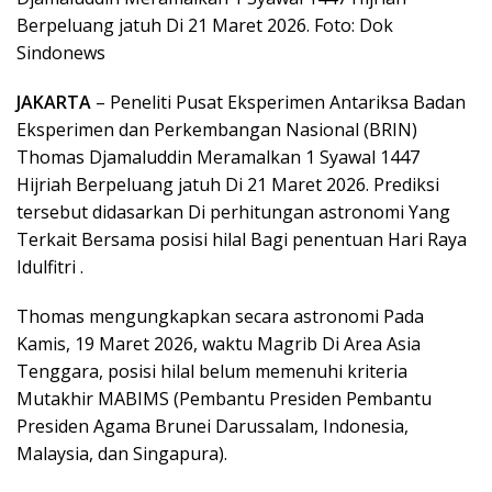
Berpeluang jatuh Di 21 Maret 2026. Foto: Dok
Sindonews
JAKARTA
– Peneliti Pusat Eksperimen Antariksa Badan
Eksperimen dan Perkembangan Nasional (BRIN)
Thomas Djamaluddin Meramalkan 1 Syawal 1447
Hijriah Berpeluang jatuh Di 21 Maret 2026. Prediksi
tersebut didasarkan Di perhitungan astronomi Yang
Terkait Bersama posisi hilal Bagi penentuan Hari Raya
Idulfitri .
Thomas mengungkapkan secara astronomi Pada
Kamis, 19 Maret 2026, waktu Magrib Di Area Asia
Tenggara, posisi hilal belum memenuhi kriteria
Mutakhir MABIMS (Pembantu Presiden Pembantu
Presiden Agama Brunei Darussalam, Indonesia,
Malaysia, dan Singapura).