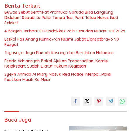
Berita Terkait
Buwas Sebut Sertifikat Pramuka Garuda Bisa Langsung
Didalam Sebab Itu Polisi Tanpa Tes, Polri: Tetap Harus Ikuti
Seleksi
4 Brigjen Terbaru Di Pusdokkes Polri Sesudah Mutasi Juli 2026
Letkol Pas Anang Kurniawan Resmi Jabat Dansatbravo 90
Pasgat
Tugasnya Jaga Rumah Kosong dan Bersihkan Halaman
Febrie Adriansyah Bakal Ajukan Praperadilan, Komisi
Kejaksaan: Sudah Diatur Hukum Kegiatan
Syekh Ahmad Al Misry Masuk Red Notice Interpol, Polisi
Pastikan Masih Ke Mesir
Baca Juga