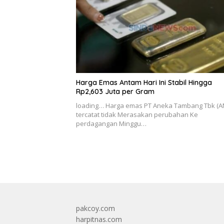
Harga Emas Antam Hari Ini Stabil Hingga
Rp2,603 Juta per Gram
loading… Harga emas PT Aneka Tambang Tbk (A
tercatat tidak Merasakan perubahan Ke
perdagangan Minggu…
pakcoy.com
harpitnas.com