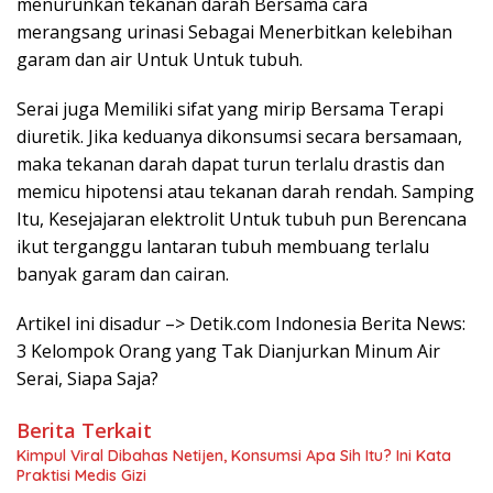
menurunkan tekanan darah Bersama cara
merangsang urinasi Sebagai Menerbitkan kelebihan
garam dan air Untuk Untuk tubuh.
Serai juga Memiliki sifat yang mirip Bersama Terapi
diuretik. Jika keduanya dikonsumsi secara bersamaan,
maka tekanan darah dapat turun terlalu drastis dan
memicu hipotensi atau tekanan darah rendah. Samping
Itu, Kesejajaran elektrolit Untuk tubuh pun Berencana
ikut terganggu lantaran tubuh membuang terlalu
banyak garam dan cairan.
Artikel ini disadur –> Detik.com Indonesia Berita News:
3 Kelompok Orang yang Tak Dianjurkan Minum Air
Serai, Siapa Saja?
Berita Terkait
Kimpul Viral Dibahas Netijen, Konsumsi Apa Sih Itu? Ini Kata
Praktisi Medis Gizi