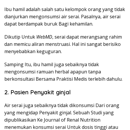
Ibu hamil adalah salah satu kelompok orang yang tidak
dianjurkan mengonsumsi air serai. Pasalnya, air serai
dapat berdampak buruk Bagi kehamilan.
Dikutip Untuk
WebMD
, serai dapat merangsang rahim
dan memicu aliran menstruasi. Hal ini sangat berisiko
menyebabkan keguguran.
Samping Itu, ibu hamil juga sebaiknya tidak
mengonsumsi ramuan herbal apapun tanpa
berkonsultasi Bersama Praktisi Medis terlebih dahulu.
2. Pasien Penyakit ginjal
Air serai juga sebaiknya tidak dikonsumsi Dari orang
yang mengidap Penyakit ginjal. Sebuah Studi yang
dipublikasikan Ke Journal of Renal Nutrition
menemukan konsumsi serai Untuk dosis tinggi atau