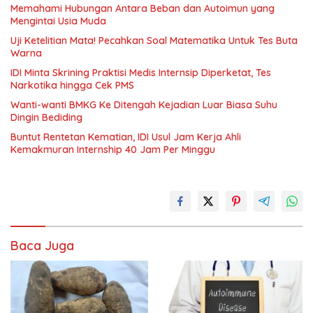
Memahami Hubungan Antara Beban dan Autoimun yang
Mengintai Usia Muda
Uji Ketelitian Mata! Pecahkan Soal Matematika Untuk Tes Buta
Warna
IDI Minta Skrining Praktisi Medis Internsip Diperketat, Tes
Narkotika hingga Cek PMS
Wanti-wanti BMKG Ke Ditengah Kejadian Luar Biasa Suhu
Dingin Bediding
Buntut Rentetan Kematian, IDI Usul Jam Kerja Ahli
Kemakmuran Internship 40 Jam Per Minggu
Baca Juga