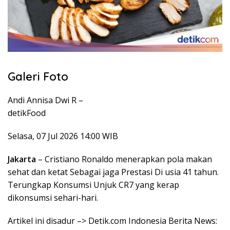
Galeri Foto
Andi Annisa Dwi R –
detikFood
Selasa, 07 Jul 2026 14:00 WIB
Jakarta
– Cristiano Ronaldo menerapkan pola makan
sehat dan ketat Sebagai jaga Prestasi Di usia 41 tahun.
Terungkap Konsumsi Unjuk CR7 yang kerap
dikonsumsi sehari-hari.
Artikel ini disadur –> Detik.com Indonesia Berita News: