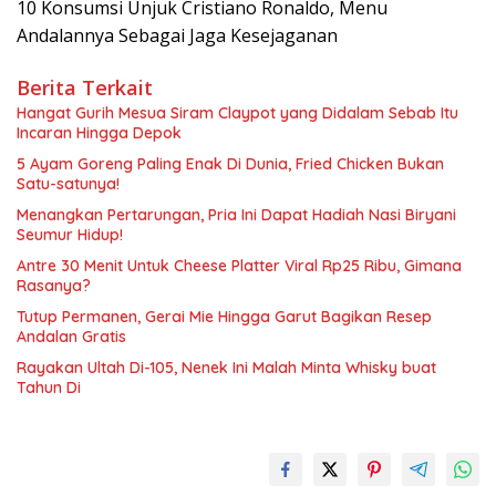
10 Konsumsi Unjuk Cristiano Ronaldo, Menu
Andalannya Sebagai Jaga Kesejaganan
Berita Terkait
Hangat Gurih Mesua Siram Claypot yang Didalam Sebab Itu
Incaran Hingga Depok
5 Ayam Goreng Paling Enak Di Dunia, Fried Chicken Bukan
Satu-satunya!
Menangkan Pertarungan, Pria Ini Dapat Hadiah Nasi Biryani
Seumur Hidup!
Antre 30 Menit Untuk Cheese Platter Viral Rp25 Ribu, Gimana
Rasanya?
Tutup Permanen, Gerai Mie Hingga Garut Bagikan Resep
Andalan Gratis
Rayakan Ultah Di-105, Nenek Ini Malah Minta Whisky buat
Tahun Di