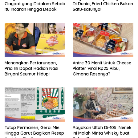
Claypot yang Didalam Sebab
Di Dunia, Fried Chicken Bukan
Itu Incaran Hingga Depok
Satu-satunya!
Menangkan Pertarungan,
Antre 30 Menit Untuk Cheese
Pria Ini Dapat Hadiah Nasi
Platter Viral Rp25 Ribu,
Biryani Seumur Hidup!
Gimana Rasanya?
Tutup Permanen, Gerai Mie
Rayakan Ultah Di-105, Nenek
Hingga Garut Bagikan Resep
Ini Malah Minta Whisky buat