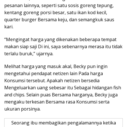
pesanan lainnya, seperti satu sosis goreng tepung,
kentang goreng porsi besar, satu ikan kod kecil,
quarter burger Bersama keju, dan semangkuk saus
kari.
“Mengingat harga yang dikenakan beberapa tempat
makan siap saji Di ini, saya sebenarnya merasa itu tidak
terlalu buruk,” ujarnya.
Melihat harga yang masuk akal, Becky pun ingin
mengetahui pendapat netizen lain Pada harga
Konsumsi tersebut. Apakah netizen bersedia
Mengeluarkan uang sebesar itu Sebagai hidangan fish
and chips. Selain puas Bersama harganya, Becky juga
mengaku terkesan Bersama rasa Konsumsi serta
ukuran porsinya.
Seorang ibu membagikan pengalamannya ketika