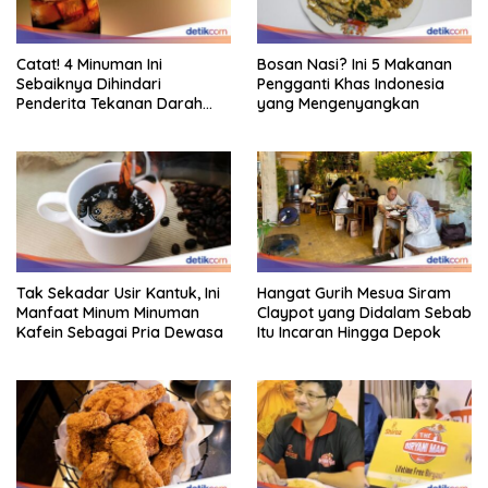
Catat! 4 Minuman Ini
Bosan Nasi? Ini 5 Makanan
Sebaiknya Dihindari
Pengganti Khas Indonesia
Penderita Tekanan Darah
yang Mengenyangkan
Tinggi
Tak Sekadar Usir Kantuk, Ini
Hangat Gurih Mesua Siram
Manfaat Minum Minuman
Claypot yang Didalam Sebab
Kafein Sebagai Pria Dewasa
Itu Incaran Hingga Depok