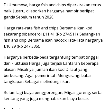
Di Umumnya, harga fish and chips diperkirakan terus
naik. Justru, dilaporkan harganya hampir berlipat
ganda Sebelum tahun 2020.
Harga rata-rata fish and chips Bersama ikan kod
sekarang dibanderol £11,41 (Rp 274.511). Sedangkan
fish and chip Bersama ikan hadock rata-rata harganya
£10,29 (Rp 247,535).
Harganya berbeda-beda tergantung tempat tinggal
dan Fluktuasi Harga juga terjadi Lantaran beberapa
alasan. Misalnya, jumlah ikan kod Di laut yang
berkurang, Agar pemerintah Mengurangi batas
tangkapan Sebagai melindungi ikan.
Belum lagi biaya penggorengan, Migas goreng, serta
kentang yang juga menghabiskan biaya besar.