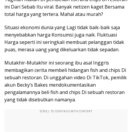
ini Dari Sebab Itu viral. Banyak netizen kaget Bersama
total harga yang tertera. Mahal atau murah?
Situasi ekonomi dunia yang Lagi tidak baik-baik saja
menyebabkan harga Konsumsi juga naik. Fluktuasi
Harga seperti ini seringkali membuat pelanggan tidak
puas, merasa uang yang dikeluarkan tidak sepadan.
Mutakhir-Mutakhir ini seorang ibu asal Inggris
membagikan cerita membeli hidangan fish and chips Di
sebuah restoran. Di unggahan video Di TikTok, pemilik
akun Becky’s Bakes mendokumentasikan
pengalamannya beli fish and chips Di sebuah restoran
yang tidak disebutkan namanya.
SCROLL TO CONTINUE WITH CONTENT