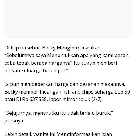
Di klip tersebut, Becky Menginformasikan,
“Sebelumnya saya Menunjukkan apa yang kami pesan,
coba tebak berapa harganya? Itu cukup memberi
makan keluarga berempat.”
Ia pun membeberkan harga dan pesanan makannya.
Becky membeli hidangan fish and chips seharga £26,50
atau Di Rp 637.558, lapor mirror.co.uk (2/7).
“Sejujurnya, menurutku itu tidak terlalu buruk,”
jelasnya.
Lebih detail, wanita ini Menginformasikan isian