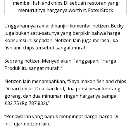
membeli fish and chips Di sebuah restoran yang
menurutnya harganya worth it. Foto: iStock
Unggahannya ramai dibanjiri komentar netizen. Becky
juga bukan satu-satunya yang berpikir bahwa harga
Konsumsi ini sepadan. Netizen lain juga merasa jika
fish and chips tersebut sangat murah.
Seorang netizen Menyediakan Tanggapan, “Harga
Produk itu sangat murah.”
Netizen lain menambahkan, “Saya makan fish and chips
Di hari Jumat. Dua ikan kod, dua porsi besar kentang
goreng, dan dua minuman ringan harganya sampai
£32,75 (Rp 787,832).”
“Penawaran yang bagus mengingat harga-harga Di
ini,” ujar netizen lain.