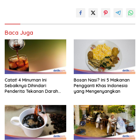
Baca Juga
Catat! 4 Minuman Ini
Bosan Nasi? Ini 5 Makanan
Sebaiknya Dihindari
Pengganti Khas Indonesia
Penderita Tekanan Darah
yang Mengenyangkan
Tinggi