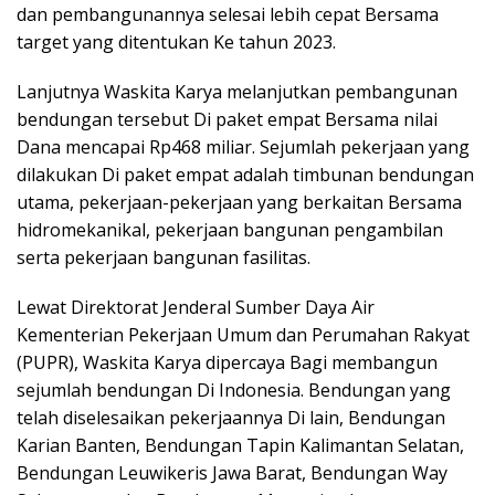
dan pembangunannya selesai lebih cepat Bersama
target yang ditentukan Ke tahun 2023.
Lanjutnya Waskita Karya melanjutkan pembangunan
bendungan tersebut Di paket empat Bersama nilai
Dana mencapai Rp468 miliar. Sejumlah pekerjaan yang
dilakukan Di paket empat adalah timbunan bendungan
utama, pekerjaan-pekerjaan yang berkaitan Bersama
hidromekanikal, pekerjaan bangunan pengambilan
serta pekerjaan bangunan fasilitas.
Lewat Direktorat Jenderal Sumber Daya Air
Kementerian Pekerjaan Umum dan Perumahan Rakyat
(PUPR), Waskita Karya dipercaya Bagi membangun
sejumlah bendungan Di Indonesia. Bendungan yang
telah diselesaikan pekerjaannya Di lain, Bendungan
Karian Banten, Bendungan Tapin Kalimantan Selatan,
Bendungan Leuwikeris Jawa Barat, Bendungan Way