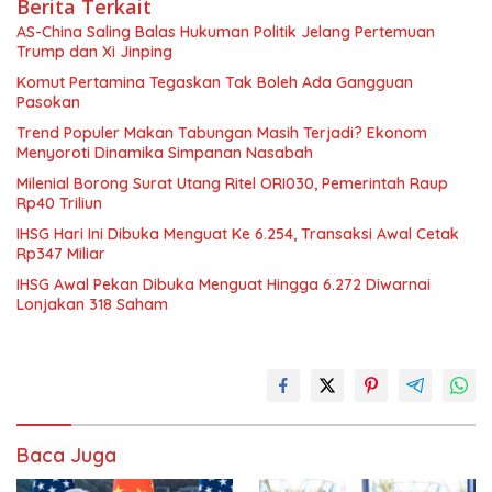
Berita Terkait
AS-China Saling Balas Hukuman Politik Jelang Pertemuan
Trump dan Xi Jinping
Komut Pertamina Tegaskan Tak Boleh Ada Gangguan
Pasokan
Trend Populer Makan Tabungan Masih Terjadi? Ekonom
Menyoroti Dinamika Simpanan Nasabah
Milenial Borong Surat Utang Ritel ORI030, Pemerintah Raup
Rp40 Triliun
IHSG Hari Ini Dibuka Menguat Ke 6.254, Transaksi Awal Cetak
Rp347 Miliar
IHSG Awal Pekan Dibuka Menguat Hingga 6.272 Diwarnai
Lonjakan 318 Saham
Baca Juga