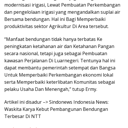
modernisasi irigasi, Lewat Pembuatan Perkembangan
dan pengelolaan irigasi yang mengandalkan suplai air
Bersama bendungan. Hal ini Bagi Memperbaiki
produktivitas sektor Agrikultur Di Area tersebut.
“Manfaat bendungan tidak hanya terbatas Ke
peningkatan ketahanan air dan Ketahanan Pangan
secara nasional, tetapi juga sebagai Pembuatan
kawasan Perjalanan Di Luarnegeri. Tentunya hal ini
dapat membantu pemerintah setempat dan Bangsa
Untuk Memperbaiki Perkembangan ekonomi lokal
serta Memperbaiki keterlibatan Komunitas sebagai
pelaku Usaha Dan Menengah,” tutup Ermy.
Artikel ini disadur –> Sindonews Indonesia News:
Waskita Karya Kebut Pembangunan Bendungan
Terbesar Di NTT