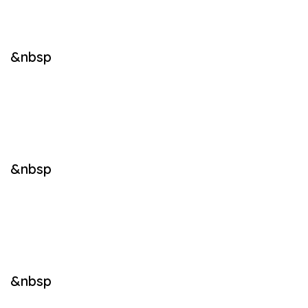
&nbsp
&nbsp
&nbsp