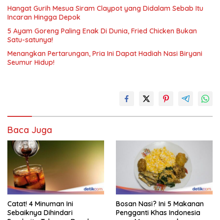
Hangat Gurih Mesua Siram Claypot yang Didalam Sebab Itu
Incaran Hingga Depok
5 Ayam Goreng Paling Enak Di Dunia, Fried Chicken Bukan
Satu-satunya!
Menangkan Pertarungan, Pria Ini Dapat Hadiah Nasi Biryani
Seumur Hidup!
Baca Juga
Catat! 4 Minuman Ini
Bosan Nasi? Ini 5 Makanan
Sebaiknya Dihindari
Pengganti Khas Indonesia