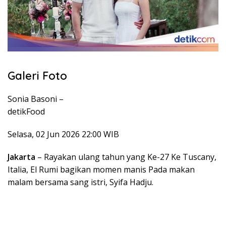
Galeri Foto
Sonia Basoni –
detikFood
Selasa, 02 Jun 2026 22:00 WIB
Jakarta
– Rayakan ulang tahun yang Ke-27 Ke Tuscany,
Italia, El Rumi bagikan momen manis Pada makan
malam bersama sang istri, Syifa Hadju.