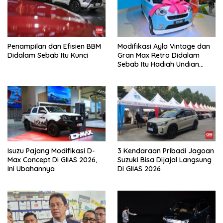
Penampilan dan Efisien BBM
Modifikasi Ayla Vintage dan
Didalam Sebab Itu Kunci
Gran Max Retro Didalam
Sebab Itu Hadiah Undian
Daihatsu
Isuzu Pajang Modifikasi D-
3 Kendaraan Pribadi Jagoan
Max Concept Di GIIAS 2026,
Suzuki Bisa Dijajal Langsung
Ini Ubahannya
Di GIIAS 2026