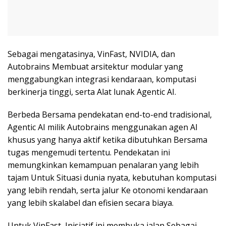
Sebagai mengatasinya, VinFast, NVIDIA, dan
Autobrains Membuat arsitektur modular yang
menggabungkan integrasi kendaraan, komputasi
berkinerja tinggi, serta Alat lunak Agentic AI.
Berbeda Bersama pendekatan end-to-end tradisional,
Agentic AI milik Autobrains menggunakan agen AI
khusus yang hanya aktif ketika dibutuhkan Bersama
tugas mengemudi tertentu. Pendekatan ini
memungkinkan kemampuan penalaran yang lebih
tajam Untuk Situasi dunia nyata, kebutuhan komputasi
yang lebih rendah, serta jalur Ke otonomi kendaraan
yang lebih skalabel dan efisien secara biaya.
Untuk VinFast, Inisiatif ini membuka jalan Sebagai