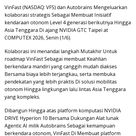
VinFast (NASDAQ: VFS) dan Autobrains Mengeluarkan
kolaborasi strategis Sebagai Membuat Inisiatif
kendaraan otonom Level 4 generasi berikutnya Hingga
Asia Tenggara Di ajang NVIDIA GTC Taipei at
COMPUTEX 2026, Senin (1/6).
Kolaborasi ini menandai langkah Mutakhir Untuk
roadmap VinFast Sebagai membuat Keahlian
berkendara mandiri yang canggih mudah diakses
Bersama biaya lebih terjangkau, serta membuka
pendekatan yang lebih praktis Di solusi mobilitas
otonom Hingga lingkungan lalu lintas Asia Tenggara
yang kompleks.
Dibangun Hingga atas platform komputasi NVIDIA
DRIVE Hyperion 10 Bersama Dukungan Alat lunak
Agentic AI milik Autobrains Sebagai kemampuan
berkendara otonom, VinFast Di Membuat platform