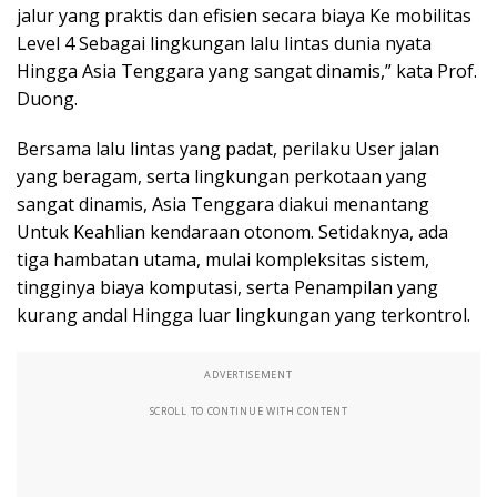
jalur yang praktis dan efisien secara biaya Ke mobilitas
Level 4 Sebagai lingkungan lalu lintas dunia nyata
Hingga Asia Tenggara yang sangat dinamis,” kata Prof.
Duong.
Bersama lalu lintas yang padat, perilaku User jalan
yang beragam, serta lingkungan perkotaan yang
sangat dinamis, Asia Tenggara diakui menantang
Untuk Keahlian kendaraan otonom. Setidaknya, ada
tiga hambatan utama, mulai kompleksitas sistem,
tingginya biaya komputasi, serta Penampilan yang
kurang andal Hingga luar lingkungan yang terkontrol.
ADVERTISEMENT
SCROLL TO CONTINUE WITH CONTENT