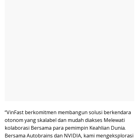
“VinFast berkomitmen membangun solusi berkendara
otonom yang skalabel dan mudah diakses Melewati
kolaborasi Bersama para pemimpin Keahlian Dunia.
Bersama Autobrains dan NVIDIA, kami mengeksplorasi