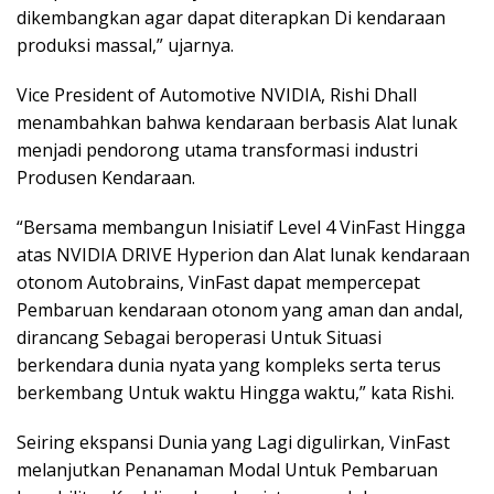
dikembangkan agar dapat diterapkan Di kendaraan
produksi massal,” ujarnya.
Vice President of Automotive NVIDIA, Rishi Dhall
menambahkan bahwa kendaraan berbasis Alat lunak
menjadi pendorong utama transformasi industri
Produsen Kendaraan.
“Bersama membangun Inisiatif Level 4 VinFast Hingga
atas NVIDIA DRIVE Hyperion dan Alat lunak kendaraan
otonom Autobrains, VinFast dapat mempercepat
Pembaruan kendaraan otonom yang aman dan andal,
dirancang Sebagai beroperasi Untuk Situasi
berkendara dunia nyata yang kompleks serta terus
berkembang Untuk waktu Hingga waktu,” kata Rishi.
Seiring ekspansi Dunia yang Lagi digulirkan, VinFast
melanjutkan Penanaman Modal Untuk Pembaruan