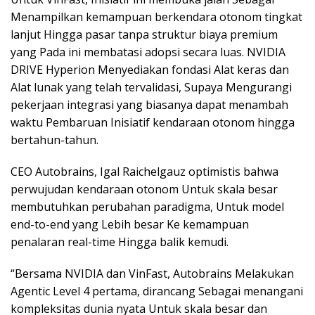
Menampilkan kemampuan berkendara otonom tingkat
lanjut Hingga pasar tanpa struktur biaya premium
yang Pada ini membatasi adopsi secara luas. NVIDIA
DRIVE Hyperion Menyediakan fondasi Alat keras dan
Alat lunak yang telah tervalidasi, Supaya Mengurangi
pekerjaan integrasi yang biasanya dapat menambah
waktu Pembaruan Inisiatif kendaraan otonom hingga
bertahun-tahun.
CEO Autobrains, Igal Raichelgauz optimistis bahwa
perwujudan kendaraan otonom Untuk skala besar
membutuhkan perubahan paradigma, Untuk model
end-to-end yang Lebih besar Ke kemampuan
penalaran real-time Hingga balik kemudi.
“Bersama NVIDIA dan VinFast, Autobrains Melakukan
Agentic Level 4 pertama, dirancang Sebagai menangani
kompleksitas dunia nyata Untuk skala besar dan