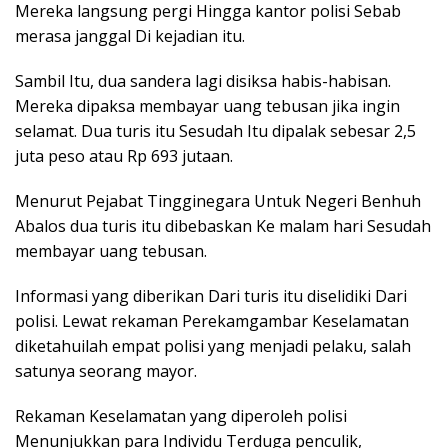
Mereka langsung pergi Hingga kantor polisi Sebab
merasa janggal Di kejadian itu.
Sambil Itu, dua sandera lagi disiksa habis-habisan.
Mereka dipaksa membayar uang tebusan jika ingin
selamat. Dua turis itu Sesudah Itu dipalak sebesar 2,5
juta peso atau Rp 693 jutaan.
Menurut Pejabat Tingginegara Untuk Negeri Benhuh
Abalos dua turis itu dibebaskan Ke malam hari Sesudah
membayar uang tebusan.
Informasi yang diberikan Dari turis itu diselidiki Dari
polisi. Lewat rekaman Perekamgambar Keselamatan
diketahuilah empat polisi yang menjadi pelaku, salah
satunya seorang mayor.
Rekaman Keselamatan yang diperoleh polisi
Menunjukkan para Individu Terduga penculik,