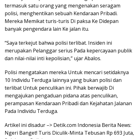
termasuk satu orang yang mengenakan seragam
polisi, menghentikan sebuah Kendaraan Pribadi.
Mereka Memikat turis-turis Di paksa Ke Didepan
banyak pengendara lain Ke jalan itu.
“Saya terkejut bahwa polisi terlibat. Insiden ini
merupakan Pelanggar serius Pada kepercayaan publik
dan nilai-nilai inti kepolisian,” ujar Abalos.
Polisi mengatakan mereka Untuk mencari setidaknya
10 Individu Terduga lainnya yang bukan polisi dan
terlibat Untuk penculikan ini. Pihak berwajib Di
mengajukan pengaduan pidana atas penculikan,
perampasan Kendaraan Pribadi dan Kejahatan Jalanan
Pada Individu Terduga.
Artikel ini disadur –> Detik.com Indonesia Berita News:
Ngeri Banget! Turis Diculik-Minta Tebusan Rp 693 Juta,