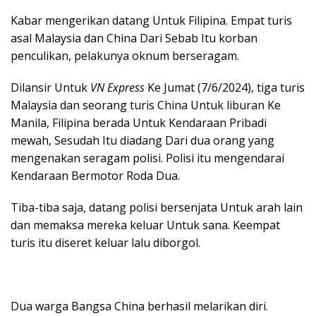
Kabar mengerikan datang Untuk Filipina. Empat turis
asal Malaysia dan China Dari Sebab Itu korban
penculikan, pelakunya oknum berseragam.
Dilansir Untuk
VN Express
Ke Jumat (7/6/2024), tiga turis
Malaysia dan seorang turis China Untuk liburan Ke
Manila, Filipina berada Untuk Kendaraan Pribadi
mewah, Sesudah Itu diadang Dari dua orang yang
mengenakan seragam polisi. Polisi itu mengendarai
Kendaraan Bermotor Roda Dua.
Tiba-tiba saja, datang polisi bersenjata Untuk arah lain
dan memaksa mereka keluar Untuk sana. Keempat
turis itu diseret keluar lalu diborgol.
Dua warga Bangsa China berhasil melarikan diri.