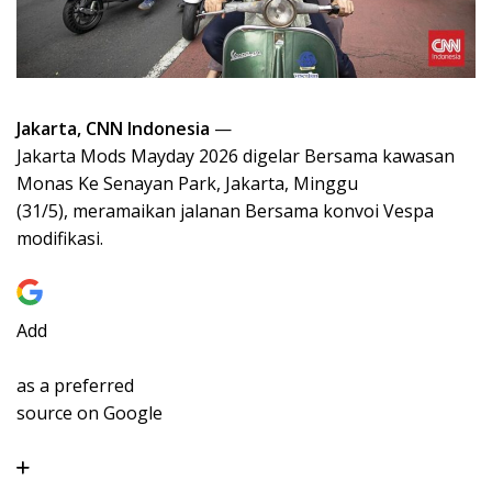
Jakarta, CNN Indonesia
—
Jakarta Mods Mayday 2026 digelar Bersama kawasan
Monas Ke Senayan Park, Jakarta, Minggu
(31/5), meramaikan jalanan Bersama konvoi Vespa
modifikasi.
Add
as a preferred
source on Google