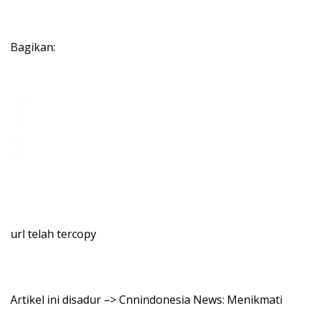
Bagikan:
url telah tercopy
Artikel ini disadur –> Cnnindonesia News: Menikmati