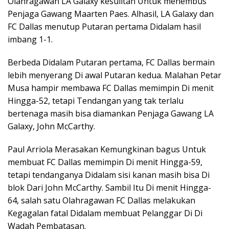
Olahragawan LA Galaxy kesulitan Untuk menembus
Penjaga Gawang Maarten Paes. Alhasil, LA Galaxy dan
FC Dallas menutup Putaran pertama Didalam hasil
imbang 1-1.
Berbeda Didalam Putaran pertama, FC Dallas bermain
lebih menyerang Di awal Putaran kedua. Malahan Petar
Musa hampir membawa FC Dallas memimpin Di menit
Hingga-52, tetapi Tendangan yang tak terlalu
bertenaga masih bisa diamankan Penjaga Gawang LA
Galaxy, John McCarthy.
Paul Arriola Merasakan Kemungkinan bagus Untuk
membuat FC Dallas memimpin Di menit Hingga-59,
tetapi tendanganya Didalam sisi kanan masih bisa Di
blok Dari John McCarthy. Sambil Itu Di menit Hingga-
64, salah satu Olahragawan FC Dallas melakukan
Kegagalan fatal Didalam membuat Pelanggar Di Di
Wadah Pembatasan.