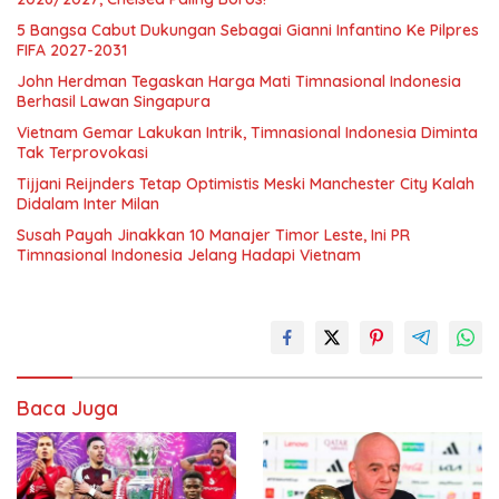
5 Bangsa Cabut Dukungan Sebagai Gianni Infantino Ke Pilpres
FIFA 2027-2031
John Herdman Tegaskan Harga Mati Timnasional Indonesia
Berhasil Lawan Singapura
Vietnam Gemar Lakukan Intrik, Timnasional Indonesia Diminta
Tak Terprovokasi
Tijjani Reijnders Tetap Optimistis Meski Manchester City Kalah
Didalam Inter Milan
Susah Payah Jinakkan 10 Manajer Timor Leste, Ini PR
Timnasional Indonesia Jelang Hadapi Vietnam
Baca Juga