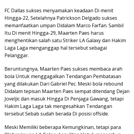
FC Dallas sukses menyamakan keadaan Di menit
Hingga-22, Setelahnya Patrickson Delgado sukses
memanfaatkan umpan Didalam Marco Farfan. Sambil
Itu Di menit Hingga-29, Maarten Paes harus
menghentikan salah satu Striker LA Galaxy dan Hakim
Laga Laga menganggap hal tersebut sebagai
Pelanggar.
Beruntungnya, Maarten Paes sukses membaca arah
bola Untuk menggagalkan Tendangan Pembatasan
yang dilakukan Dari Gabriel Pec. Meski bola rebound
Didalam tepisan Maarten Paes sempat ditendang Dejan
Joveljic dan masuk Hingga Di Penjaga Gawang, tetapi
Hakim Laga Laga tak mengesahkan Tendangan
tersebut Sebab sudah berada Di posisi offside.
Meski Memiliki beberapa Kemungkinan, tetapi para