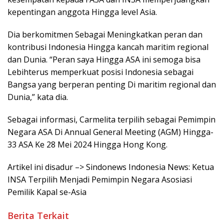
kepentingan anggota Hingga level Asia.
Dia berkomitmen Sebagai Meningkatkan peran dan
kontribusi Indonesia Hingga kancah maritim regional
dan Dunia. “Peran saya Hingga ASA ini semoga bisa
Lebihterus memperkuat posisi Indonesia sebagai
Bangsa yang berperan penting Di maritim regional dan
Dunia,” kata dia.
Sebagai informasi, Carmelita terpilih sebagai Pemimpin
Negara ASA Di Annual General Meeting (AGM) Hingga-
33 ASA Ke 28 Mei 2024 Hingga Hong Kong.
Artikel ini disadur –> Sindonews Indonesia News: Ketua
INSA Terpilih Menjadi Pemimpin Negara Asosiasi
Pemilik Kapal se-Asia
Berita Terkait