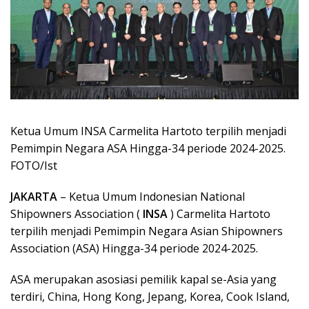
Ketua Umum INSA Carmelita Hartoto terpilih menjadi
Pemimpin Negara ASA Hingga-34 periode 2024-2025.
FOTO/Ist
JAKARTA
– Ketua Umum Indonesian National
Shipowners Association (
INSA
) Carmelita Hartoto
terpilih menjadi Pemimpin Negara Asian Shipowners
Association (ASA) Hingga-34 periode 2024-2025.
ASA merupakan asosiasi pemilik kapal se-Asia yang
terdiri, China, Hong Kong, Jepang, Korea, Cook Island,