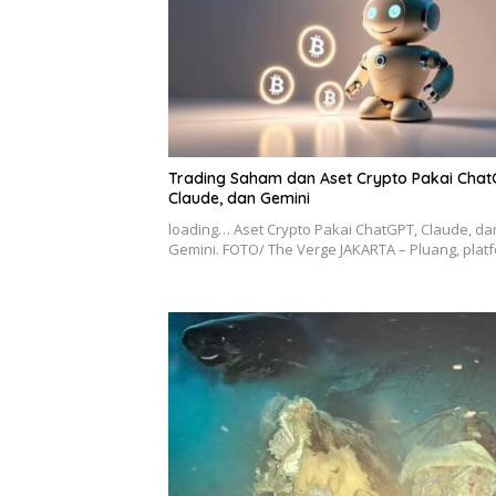
Trading Saham dan Aset Crypto Pakai Chat
Claude, dan Gemini
loading… Aset Crypto Pakai ChatGPT, Claude, da
Gemini. FOTO/ The Verge JAKARTA – Pluang, pla