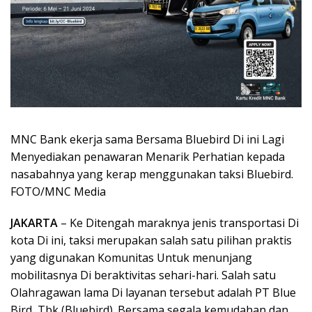
MNC Bank ekerja sama Bersama Bluebird Di ini Lagi
Menyediakan penawaran Menarik Perhatian kepada
nasabahnya yang kerap menggunakan taksi Bluebird.
FOTO/MNC Media
JAKARTA
– Ke Ditengah maraknya jenis transportasi Di
kota Di ini, taksi merupakan salah satu pilihan praktis
yang digunakan Komunitas Untuk menunjang
mobilitasnya Di beraktivitas sehari-hari. Salah satu
Olahragawan lama Di layanan tersebut adalah PT Blue
Bird, Tbk (Bluebird). Bersama segala kemudahan dan