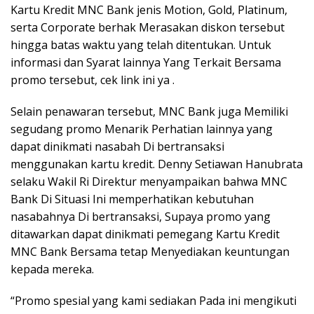
Kartu Kredit MNC Bank jenis Motion, Gold, Platinum,
serta Corporate berhak Merasakan diskon tersebut
hingga batas waktu yang telah ditentukan. Untuk
informasi dan Syarat lainnya Yang Terkait Bersama
promo tersebut, cek link ini ya
.
Selain penawaran tersebut, MNC Bank juga Memiliki
segudang promo Menarik Perhatian lainnya yang
dapat dinikmati nasabah Di bertransaksi
menggunakan kartu kredit. Denny Setiawan Hanubrata
selaku Wakil Ri Direktur menyampaikan bahwa MNC
Bank Di Situasi Ini memperhatikan kebutuhan
nasabahnya Di bertransaksi, Supaya promo yang
ditawarkan dapat dinikmati pemegang Kartu Kredit
MNC Bank Bersama tetap Menyediakan keuntungan
kepada mereka.
“Promo spesial yang kami sediakan Pada ini mengikuti