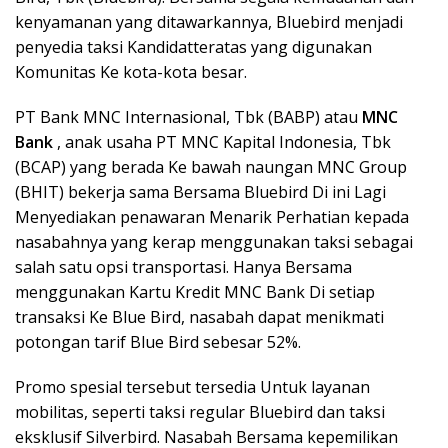
kenyamanan yang ditawarkannya, Bluebird menjadi
penyedia taksi Kandidatteratas yang digunakan
Komunitas Ke kota-kota besar.
PT Bank MNC Internasional, Tbk (BABP) atau
MNC
Bank
, anak usaha PT MNC Kapital Indonesia, Tbk
(BCAP) yang berada Ke bawah naungan MNC Group
(BHIT) bekerja sama Bersama Bluebird Di ini Lagi
Menyediakan penawaran Menarik Perhatian kepada
nasabahnya yang kerap menggunakan taksi sebagai
salah satu opsi transportasi. Hanya Bersama
menggunakan Kartu Kredit MNC Bank Di setiap
transaksi Ke Blue Bird, nasabah dapat menikmati
potongan tarif Blue Bird sebesar 52%.
Promo spesial tersebut tersedia Untuk layanan
mobilitas, seperti taksi regular Bluebird dan taksi
eksklusif Silverbird. Nasabah Bersama kepemilikan