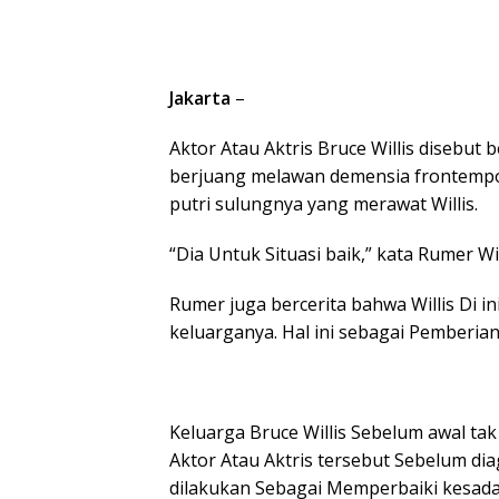
Jakarta
–
Aktor Atau Aktris Bruce Willis disebut
berjuang melawan demensia frontempora
putri sulungnya yang merawat Willis.
“Dia Untuk Situasi baik,” kata Rumer Wi
Rumer juga bercerita bahwa Willis Di 
keluarganya. Hal ini sebagai Pemberian
Keluarga Bruce Willis Sebelum awal t
Aktor Atau Aktris tersebut Sebelum dia
dilakukan Sebagai Memperbaiki kesad