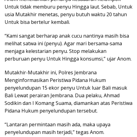
Untuk tidak memburu penyu Hingga laut. Sebab, Untuk
usia Mutakhir menetas, penyu butuh waktu 20 tahun
Untuk bisa bertelur kembali.
“Kami sangat berharap anak cucu nantinya masih bisa
melihat satwa ini (penyu). Agar mari bersama-sama
menjaga kelestarian penyu. Stop melakukan
perburuan penyu Untuk Hingga konsumsi,” ujar Anom.
Mutakhir-Mutakhir ini, Polres Jembrana
Menginformasikan Peristiwa Pidana Hukum
penyelundupan 15 ekor penyu Untuk luar Bali masuk
Bali Lewat perairan Jembrana. Dua pelaku, Ahmad
Sodikin dan I Komang Suama, diamankan atas Peristiwa
Pidana Hukum penyelundupan tersebut.
“Lantaran permintaan masih ada, maka upaya
penyelundupan masih terjadi,” tegas Anom.