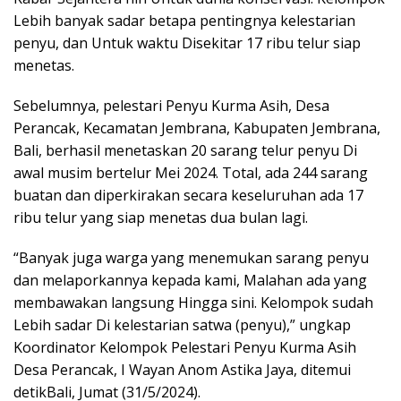
Lebih banyak sadar betapa pentingnya kelestarian
penyu, dan Untuk waktu Disekitar 17 ribu telur siap
menetas.
Sebelumnya, pelestari Penyu Kurma Asih, Desa
Perancak, Kecamatan Jembrana, Kabupaten Jembrana,
Bali, berhasil menetaskan 20 sarang telur penyu Di
awal musim bertelur Mei 2024. Total, ada 244 sarang
buatan dan diperkirakan secara keseluruhan ada 17
ribu telur yang siap menetas dua bulan lagi.
“Banyak juga warga yang menemukan sarang penyu
dan melaporkannya kepada kami, Malahan ada yang
membawakan langsung Hingga sini. Kelompok sudah
Lebih sadar Di kelestarian satwa (penyu),” ungkap
Koordinator Kelompok Pelestari Penyu Kurma Asih
Desa Perancak, I Wayan Anom Astika Jaya, ditemui
detikBali, Jumat (31/5/2024).