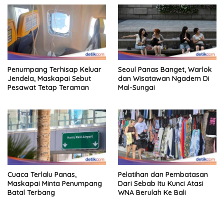
Penumpang Terhisap Keluar
Seoul Panas Banget, Warlok
Jendela, Maskapai Sebut
dan Wisatawan Ngadem Di
Pesawat Tetap Teraman
Mal-Sungai
Cuaca Terlalu Panas,
Pelatihan dan Pembatasan
Maskapai Minta Penumpang
Dari Sebab Itu Kunci Atasi
Batal Terbang
WNA Berulah Ke Bali