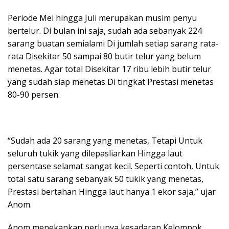
Periode Mei hingga Juli merupakan musim penyu
bertelur. Di bulan ini saja, sudah ada sebanyak 224
sarang buatan semialami Di jumlah setiap sarang rata-
rata Disekitar 50 sampai 80 butir telur yang belum
menetas. Agar total Disekitar 17 ribu lebih butir telur
yang sudah siap menetas Di tingkat Prestasi menetas
80-90 persen.
“Sudah ada 20 sarang yang menetas, Tetapi Untuk
seluruh tukik yang dilepasliarkan Hingga laut
persentase selamat sangat kecil. Seperti contoh, Untuk
total satu sarang sebanyak 50 tukik yang menetas,
Prestasi bertahan Hingga laut hanya 1 ekor saja,” ujar
Anom.
Anom menekankan perlunya kesadaran Kelompok