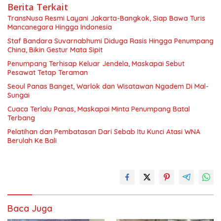
Berita Terkait
TransNusa Resmi Layani Jakarta-Bangkok, Siap Bawa Turis
Mancanegara Hingga Indonesia
Staf Bandara Suvarnabhumi Diduga Rasis Hingga Penumpang
China, Bikin Gestur Mata Sipit
Penumpang Terhisap Keluar Jendela, Maskapai Sebut
Pesawat Tetap Teraman
Seoul Panas Banget, Warlok dan Wisatawan Ngadem Di Mal-
Sungai
Cuaca Terlalu Panas, Maskapai Minta Penumpang Batal
Terbang
Pelatihan dan Pembatasan Dari Sebab Itu Kunci Atasi WNA
Berulah Ke Bali
Baca Juga