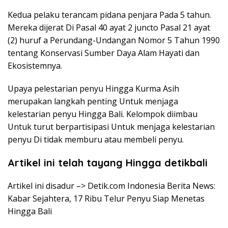
Kedua pelaku terancam pidana penjara Pada 5 tahun.
Mereka dijerat Di Pasal 40 ayat 2 juncto Pasal 21 ayat
(2) huruf a Perundang-Undangan Nomor 5 Tahun 1990
tentang Konservasi Sumber Daya Alam Hayati dan
Ekosistemnya.
Upaya pelestarian penyu Hingga Kurma Asih
merupakan langkah penting Untuk menjaga
kelestarian penyu Hingga Bali. Kelompok diimbau
Untuk turut berpartisipasi Untuk menjaga kelestarian
penyu Di tidak memburu atau membeli penyu.
Artikel ini telah tayang Hingga detikbali
Artikel ini disadur –> Detik.com Indonesia Berita News:
Kabar Sejahtera, 17 Ribu Telur Penyu Siap Menetas
Hingga Bali