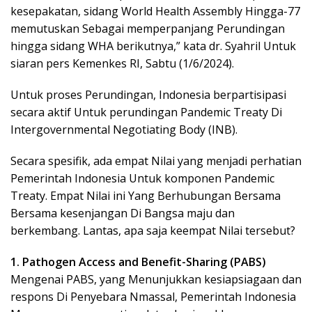
kesepakatan, sidang World Health Assembly Hingga-77
memutuskan Sebagai memperpanjang Perundingan
hingga sidang WHA berikutnya,” kata dr. Syahril Untuk
siaran pers Kemenkes RI, Sabtu (1/6/2024).
Untuk proses Perundingan, Indonesia berpartisipasi
secara aktif Untuk perundingan Pandemic Treaty Di
Intergovernmental Negotiating Body (INB).
Secara spesifik, ada empat Nilai yang menjadi perhatian
Pemerintah Indonesia Untuk komponen Pandemic
Treaty. Empat Nilai ini Yang Berhubungan Bersama
Bersama kesenjangan Di Bangsa maju dan
berkembang. Lantas, apa saja keempat Nilai tersebut?
1. Pathogen Access and Benefit-Sharing (PABS)
Mengenai PABS, yang Menunjukkan kesiapsiagaan dan
respons Di Penyebara Nmassal, Pemerintah Indonesia