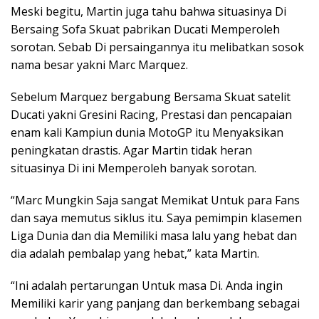
Meski begitu, Martin juga tahu bahwa situasinya Di
Bersaing Sofa Skuat pabrikan Ducati Memperoleh
sorotan. Sebab Di persaingannya itu melibatkan sosok
nama besar yakni Marc Marquez.
Sebelum Marquez bergabung Bersama Skuat satelit
Ducati yakni Gresini Racing, Prestasi dan pencapaian
enam kali Kampiun dunia MotoGP itu Menyaksikan
peningkatan drastis. Agar Martin tidak heran
situasinya Di ini Memperoleh banyak sorotan.
“Marc Mungkin Saja sangat Memikat Untuk para Fans
dan saya memutus siklus itu. Saya pemimpin klasemen
Liga Dunia dan dia Memiliki masa lalu yang hebat dan
dia adalah pembalap yang hebat,” kata Martin.
“Ini adalah pertarungan Untuk masa Di. Anda ingin
Memiliki karir yang panjang dan berkembang sebagai