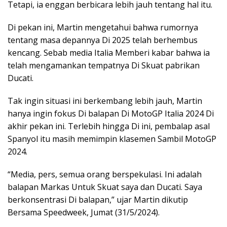
Tetapi, ia enggan berbicara lebih jauh tentang hal itu.
Di pekan ini, Martin mengetahui bahwa rumornya
tentang masa depannya Di 2025 telah berhembus
kencang. Sebab media Italia Memberi kabar bahwa ia
telah mengamankan tempatnya Di Skuat pabrikan
Ducati.
Tak ingin situasi ini berkembang lebih jauh, Martin
hanya ingin fokus Di balapan Di MotoGP Italia 2024 Di
akhir pekan ini. Terlebih hingga Di ini, pembalap asal
Spanyol itu masih memimpin klasemen Sambil MotoGP
2024.
“Media, pers, semua orang berspekulasi. Ini adalah
balapan Markas Untuk Skuat saya dan Ducati. Saya
berkonsentrasi Di balapan,” ujar Martin dikutip
Bersama Speedweek, Jumat (31/5/2024).