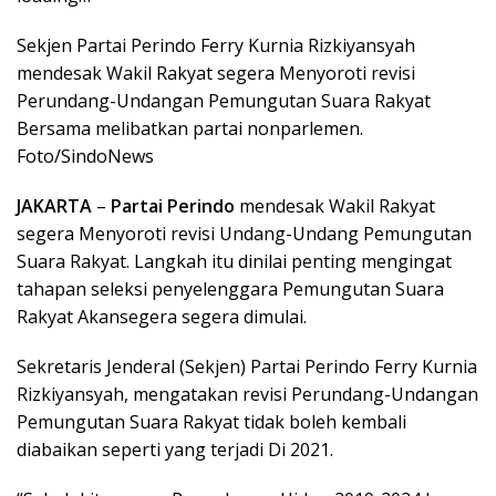
Sekjen Partai Perindo Ferry Kurnia Rizkiyansyah
mendesak Wakil Rakyat segera Menyoroti revisi
Perundang-Undangan Pemungutan Suara Rakyat
Bersama melibatkan partai nonparlemen.
Foto/SindoNews
JAKARTA
–
Partai Perindo
mendesak Wakil Rakyat
segera Menyoroti revisi Undang-Undang Pemungutan
Suara Rakyat. Langkah itu dinilai penting mengingat
tahapan seleksi penyelenggara Pemungutan Suara
Rakyat Akansegera segera dimulai.
Sekretaris Jenderal (Sekjen) Partai Perindo Ferry Kurnia
Rizkiyansyah, mengatakan revisi Perundang-Undangan
Pemungutan Suara Rakyat tidak boleh kembali
diabaikan seperti yang terjadi Di 2021.