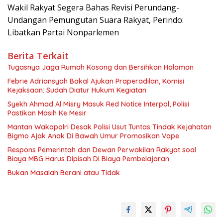
Wakil Rakyat Segera Bahas Revisi Perundang-
Undangan Pemungutan Suara Rakyat, Perindo:
Libatkan Partai Nonparlemen
Berita Terkait
Tugasnya Jaga Rumah Kosong dan Bersihkan Halaman
Febrie Adriansyah Bakal Ajukan Praperadilan, Komisi
Kejaksaan: Sudah Diatur Hukum Kegiatan
Syekh Ahmad Al Misry Masuk Red Notice Interpol, Polisi
Pastikan Masih Ke Mesir
Mantan Wakapolri Desak Polisi Usut Tuntas Tindak Kejahatan
Bigmo Ajak Anak Di Bawah Umur Promosikan Vape
Respons Pemerintah dan Dewan Perwakilan Rakyat soal
Biaya MBG Harus Dipisah Di Biaya Pembelajaran
Bukan Masalah Berani atau Tidak