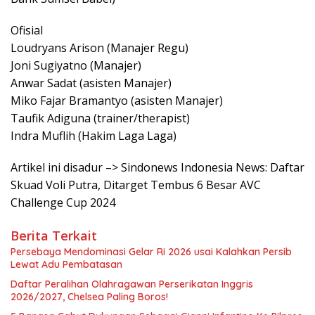
Ofisial
Loudryans Arison (Manajer Regu)
Joni Sugiyatno (Manajer)
Anwar Sadat (asisten Manajer)
Miko Fajar Bramantyo (asisten Manajer)
Taufik Adiguna (trainer/therapist)
Indra Muflih (Hakim Laga Laga)
Artikel ini disadur –> Sindonews Indonesia News: Daftar
Skuad Voli Putra, Ditarget Tembus 6 Besar AVC
Challenge Cup 2024
Berita Terkait
Persebaya Mendominasi Gelar Ri 2026 usai Kalahkan Persib
Lewat Adu Pembatasan
Daftar Peralihan Olahragawan Perserikatan Inggris
2026/2027, Chelsea Paling Boros!