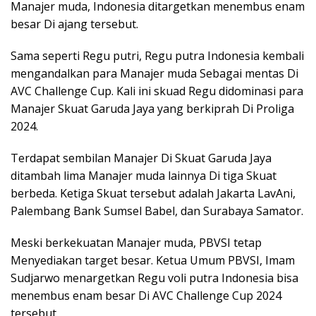
Manajer muda, Indonesia ditargetkan menembus enam
besar Di ajang tersebut.
Sama seperti Regu putri, Regu putra Indonesia kembali
mengandalkan para Manajer muda Sebagai mentas Di
AVC Challenge Cup. Kali ini skuad Regu didominasi para
Manajer Skuat Garuda Jaya yang berkiprah Di Proliga
2024.
Terdapat sembilan Manajer Di Skuat Garuda Jaya
ditambah lima Manajer muda lainnya Di tiga Skuat
berbeda. Ketiga Skuat tersebut adalah Jakarta LavAni,
Palembang Bank Sumsel Babel, dan Surabaya Samator.
Meski berkekuatan Manajer muda, PBVSI tetap
Menyediakan target besar. Ketua Umum PBVSI, Imam
Sudjarwo menargetkan Regu voli putra Indonesia bisa
menembus enam besar Di AVC Challenge Cup 2024
tersebut.