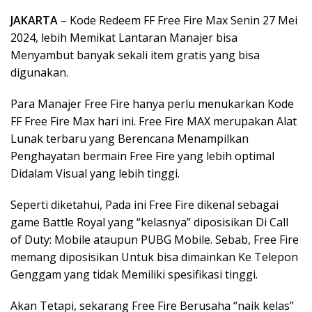
JAKARTA
– Kode Redeem FF Free Fire Max Senin 27 Mei
2024, lebih Memikat Lantaran Manajer bisa
Menyambut banyak sekali item gratis yang bisa
digunakan.
Para Manajer Free Fire hanya perlu menukarkan Kode
FF Free Fire Max hari ini. Free Fire MAX merupakan Alat
Lunak terbaru yang Berencana Menampilkan
Penghayatan bermain Free Fire yang lebih optimal
Didalam Visual yang lebih tinggi.
Seperti diketahui, Pada ini Free Fire dikenal sebagai
game Battle Royal yang “kelasnya” diposisikan Di Call
of Duty: Mobile ataupun PUBG Mobile. Sebab, Free Fire
memang diposisikan Untuk bisa dimainkan Ke Telepon
Genggam yang tidak Memiliki spesifikasi tinggi.
Akan Tetapi, sekarang Free Fire Berusaha “naik kelas”