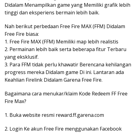
Didalam Menampilkan game yang Memiliki grafik lebih
tinggi dan eksperiens bermain lebih baik.
Nah berikut perbedaan Free Fire MAX (FFM) Didalam
Free Fire biasa:
1. Free Fire MAX (FFM) Memiliki map lebih realistis
2. Permainan lebih baik serta beberapa fitur Terbaru
yang eksklusif.
3. Para FFM tidak perlu khawatir Berencana kehilangan
progress mereka Didalam game Di ini. Lantaran ada
Keahlian Firelink Didalam Garena Free Fire.
Bagaimana cara menukar/klaim Kode Redeem FF Free
Fire Max?
1. Buka website resmi reward.ff.garena.com
2. Login Ke akun Free Fire menggunakan Facebook