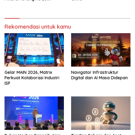
Rekomendasi untuk kamu
Gelar MAIN 2026, Matrix
Navigator Infrastruktur
Perkuat Kolaborasi Industri
Digital dan AI Masa Didepan
ISP