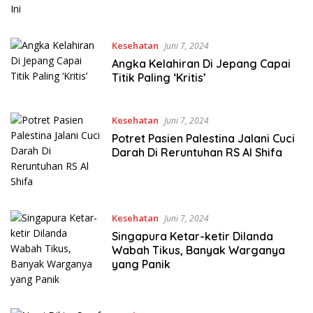
Kesehatan
Juni 7, 2024
Angka Kelahiran Di Jepang Capai
Titik Paling ‘Kritis’
Kesehatan
Juni 7, 2024
Potret Pasien Palestina Jalani Cuci
Darah Di Reruntuhan RS Al Shifa
Kesehatan
Juni 7, 2024
Singapura Ketar-ketir Dilanda
Wabah Tikus, Banyak Warganya
yang Panik