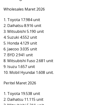
Wholesales Maret 2026
1. Toyota 17.984 unit
2. Daihatsu 8.916 unit
3. Mitsubishi 5.190 unit
4. Suzuki 4.552 unit
5. Honda 4.129 unit
6. Jaecoo 3.035 unit
7. BYD 2.941 unit
8. Mitsubishi Fuso 2.681 unit
9. Isuzu 1.657 unit
10. Mobil Hyundai 1.608 unit.
Peritel Maret 2026
1. Toyota 19.538 unit
2. Daihatsu 11.115 unit