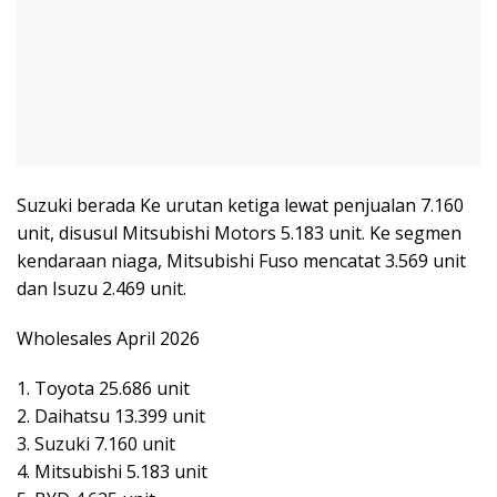
Suzuki berada Ke urutan ketiga lewat penjualan 7.160
unit, disusul Mitsubishi Motors 5.183 unit. Ke segmen
kendaraan niaga, Mitsubishi Fuso mencatat 3.569 unit
dan Isuzu 2.469 unit.
Wholesales April 2026
1. Toyota 25.686 unit
2. Daihatsu 13.399 unit
3. Suzuki 7.160 unit
4. Mitsubishi 5.183 unit