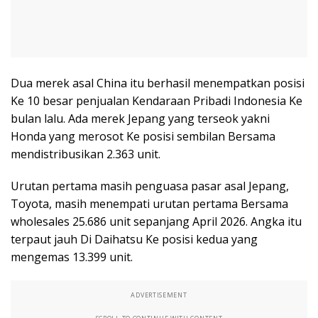
Dua merek asal China itu berhasil menempatkan posisi
Ke 10 besar penjualan Kendaraan Pribadi Indonesia Ke
bulan lalu. Ada merek Jepang yang terseok yakni
Honda yang merosot Ke posisi sembilan Bersama
mendistribusikan 2.363 unit.
Urutan pertama masih penguasa pasar asal Jepang,
Toyota, masih menempati urutan pertama Bersama
wholesales 25.686 unit sepanjang April 2026. Angka itu
terpaut jauh Di Daihatsu Ke posisi kedua yang
mengemas 13.399 unit.
ADVERTISEMENT