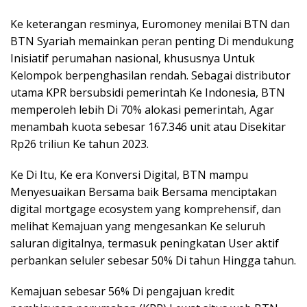
Ke keterangan resminya, Euromoney menilai BTN dan
BTN Syariah memainkan peran penting Di mendukung
Inisiatif perumahan nasional, khususnya Untuk
Kelompok berpenghasilan rendah. Sebagai distributor
utama KPR bersubsidi pemerintah Ke Indonesia, BTN
memperoleh lebih Di 70% alokasi pemerintah, Agar
menambah kuota sebesar 167.346 unit atau Disekitar
Rp26 triliun Ke tahun 2023.
Ke Di Itu, Ke era Konversi Digital, BTN mampu
Menyesuaikan Bersama baik Bersama menciptakan
digital mortgage ecosystem yang komprehensif, dan
melihat Kemajuan yang mengesankan Ke seluruh
saluran digitalnya, termasuk peningkatan User aktif
perbankan seluler sebesar 50% Di tahun Hingga tahun.
Kemajuan sebesar 56% Di pengajuan kredit