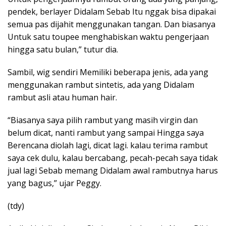
pendek, berlayer Didalam Sebab Itu nggak bisa dipakai
semua pas dijahit menggunakan tangan. Dan biasanya
Untuk satu toupee menghabiskan waktu pengerjaan
hingga satu bulan,” tutur dia.
Sambil, wig sendiri Memiliki beberapa jenis, ada yang
menggunakan rambut sintetis, ada yang Didalam
rambut asli atau human hair.
“Biasanya saya pilih rambut yang masih virgin dan
belum dicat, nanti rambut yang sampai Hingga saya
Berencana diolah lagi, dicat lagi. kalau terima rambut
saya cek dulu, kalau bercabang, pecah-pecah saya tidak
jual lagi Sebab memang Didalam awal rambutnya harus
yang bagus,” ujar Peggy.
(tdy)