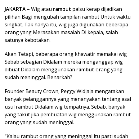
JAKARTA –
Wig atau
rambut
palsu kerap dijadikan
pilihan Bagi mengubah tampilan rambut Untuk waktu
singkat. Tak hanya itu, wig juga digunakan beberapa
orang yang Merasakan masalah Di kepala, salah
satunya kebotakan.
Akan Tetapi, beberapa orang khawatir memakai wig
Sebab sebagian Didalam mereka menganggap wig
dibuat Didalam menggunakan
rambut
orang yang
sudah meninggal. Benarkah?
Founder Beauty Crown, Peggy Widjaja mengatakan
banyak pelanggannya yang menanyakan tentang asal
usul rambut Didalam wig tempatnya. Sebab, banyak
yang takut jika pembuatan wig menggunakan rambut
orang yang sudah meninggal.
“Kalau rambut orang yang meninggal itu pasti sudah