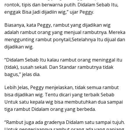
rontok, tipis dan berwarna putih. Didalam Sebab Itu,
enggak Bisa Jadi dijadiin wig,” ujar Peggy.
Biasanya, kata Peggy, rambut yang dijadikan wig
adalah rambut orang yang menjual rambutnya. Mereka
menggunting rambut ponytail,Setelahnya Itu dijual dan
dijadikan wig.
“Didalam Sebab Itu kalau rambut orang meninggal itu
(tidak), susah sekali. Dan Standar rambutnya tidak
bagus,” jelas dia.
Lebih Jelas, Peggy menjelaskan, tidak semua rambut
bisa dijadikan wig. Tentu dicari yang terbaik Sebab
Untuk satu kepala wig bisa membutuhkan dua sampai
tiga rambut Didalam orang yang berbeda.
“Rambut juga ada gradenya Didalam satu sampai tujuh.
Untuk pengerjaannya rambut orang ada yang panjang,