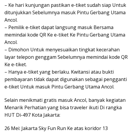
– Ke hari kunjungan pastikan e-tiket sudah siap Untuk
ditunjukkan Sebelumnya masuk Pintu Gerbang Utama
Ancol.
– Pemilik e-tiket dapat langsung masuk Bersama
memindai kode QR Ke e-tiket Ke Pintu Gerbang Utama
Ancol.
– Dimohon Untuk menyesuaikan tingkat kecerahan
layar telepon genggam Sebelumnya memindai kode QR
Ke e-tiket.
– Hanya e-tiket yang berlaku. Kwitansi atau bukti
pembayaran tidak dapat digunakan sebagai pengganti
e-tiket Untuk masuk Pintu Gerbang Utama Ancol.
Selain menikmati gratis masuk Ancol, banyak kegiatan
Menarik Perhatian yang bisa traveler ikuti Di rangka
HUT Di-497 Kota Jakarta:
26 Mei: Jakarta Sky Fun Run Ke atas koridor 13