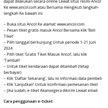
dapat dilakukan secara online Lewat situs resmi Ancol
Ke www.ancol.com atau Bersama mengikuti langkah-
langkah Ke bawah ini:
– Buka situs Ancol Ke alamat: www.ancol.com
– Pesan tiket gratis masuk Ancol Bersama klik ‘Beli
Tiket’
– Pilih tanggal berkunjung Untuk periode 1-21 Juni
2024
– Pilih tiket ‘Gratis Tiket Masuk Ancol’, lalu klik
‘Tambah’
– Untuk tiket kendaraan dapat ditambah (tetap
berbayar)
– Klik ‘Daftar Sekarang’, lalu isi informasi data pembeli
– Klik ‘Lanjutkan’ Untuk konfirmasi pemesanan tiket
– Jika sudah, e-tiket Akansegera dikirim Lewat email.
Cara penggunaan e-ticket: