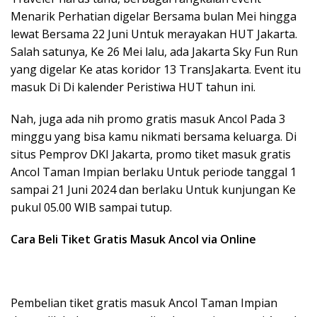
Menarik Perhatian digelar Bersama bulan Mei hingga
lewat Bersama 22 Juni Untuk merayakan HUT Jakarta.
Salah satunya, Ke 26 Mei lalu, ada Jakarta Sky Fun Run
yang digelar Ke atas koridor 13 TransJakarta. Event itu
masuk Di Di kalender Peristiwa HUT tahun ini.
Nah, juga ada nih promo gratis masuk Ancol Pada 3
minggu yang bisa kamu nikmati bersama keluarga. Di
situs Pemprov DKI Jakarta, promo tiket masuk gratis
Ancol Taman Impian berlaku Untuk periode tanggal 1
sampai 21 Juni 2024 dan berlaku Untuk kunjungan Ke
pukul 05.00 WIB sampai tutup.
Cara Beli Tiket Gratis Masuk Ancol via Online
Pembelian tiket gratis masuk Ancol Taman Impian