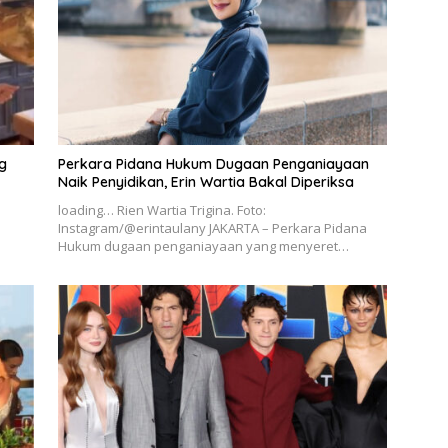
g
Perkara Pidana Hukum Dugaan Penganiayaan
Naik Penyidikan, Erin Wartia Bakal Diperiksa
loading… Rien Wartia Trigina. Foto:
Instagram/@erintaulany JAKARTA – Perkara Pidana
Hukum dugaan penganiayaan yang menyeret…