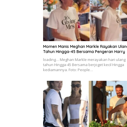
Momen Manis Meghan Markle Rayakan Ulan
Tahun Hingga-45 Bersama Pengeran Harry
loading… Meghan Markle merayakan hari ulang
tahun Hingga-45 Bersama berjoget kecil Hingga
kediamannya. Foto: People…