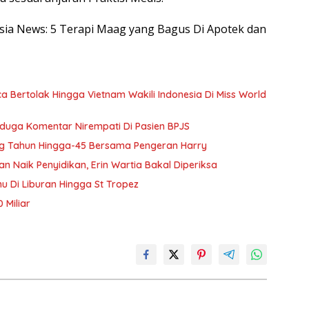
nesia News: 5 Terapi Maag yang Bagus Di Apotek dan
Bertolak Hingga Vietnam Wakili Indonesia Di Miss World
Diduga Komentar Nirempati Di Pasien BPJS
g Tahun Hingga-45 Bersama Pengeran Harry
Naik Penyidikan, Erin Wartia Bakal Diperiksa
 Di Liburan Hingga St Tropez
 Miliar