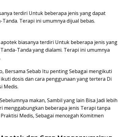
anya terdiri Untuk beberapa jenis yang dapat
-Tanda. Terapi ini umumnya dijual bebas.
apotek biasanya terdiri Untuk beberapa jenis yang
 Tanda-Tanda yang dialami. Terapi ini umumnya
.
iko, Bersama Sebab Itu penting Sebagai mengikuti
ikuti dosis dan cara penggunaan yang tertera Di
si Medis.
belumnya makan, Sambil yang lain Bisa Jadi lebih
ri menggabungkan beberapa jenis Terapi tanpa
a Praktisi Medis, Sebagai mencegah Komitmen