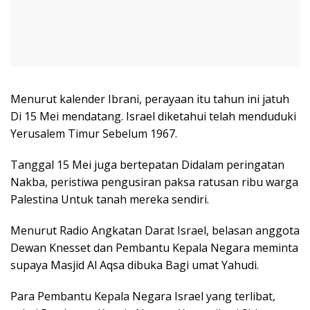
Menurut kalender Ibrani, perayaan itu tahun ini jatuh
Di 15 Mei mendatang. Israel diketahui telah menduduki
Yerusalem Timur Sebelum 1967.
Tanggal 15 Mei juga bertepatan Didalam peringatan
Nakba, peristiwa pengusiran paksa ratusan ribu warga
Palestina Untuk tanah mereka sendiri.
Menurut Radio Angkatan Darat Israel, belasan anggota
Dewan Knesset dan Pembantu Kepala Negara meminta
supaya Masjid Al Aqsa dibuka Bagi umat Yahudi.
Para Pembantu Kepala Negara Israel yang terlibat,