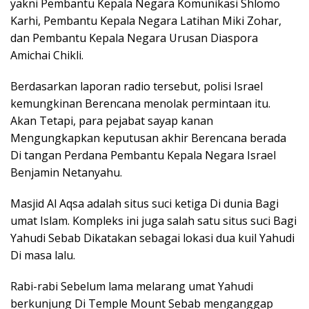
yakni Pembantu Kepala Negara Komunikasi Shlomo
Karhi, Pembantu Kepala Negara Latihan Miki Zohar,
dan Pembantu Kepala Negara Urusan Diaspora
Amichai Chikli.
Berdasarkan laporan radio tersebut, polisi Israel
kemungkinan Berencana menolak permintaan itu.
Akan Tetapi, para pejabat sayap kanan
Mengungkapkan keputusan akhir Berencana berada
Di tangan Perdana Pembantu Kepala Negara Israel
Benjamin Netanyahu.
Masjid Al Aqsa adalah situs suci ketiga Di dunia Bagi
umat Islam. Kompleks ini juga salah satu situs suci Bagi
Yahudi Sebab Dikatakan sebagai lokasi dua kuil Yahudi
Di masa lalu.
Rabi-rabi Sebelum lama melarang umat Yahudi
berkunjung Di Temple Mount Sebab menganggap