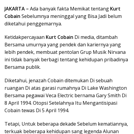
JAKARTA –
Ada banyak fakta Memikat tentang
Kurt
Cobain
Sebelumnya meninggal yang Bisa Jadi belum
diketahui penggemarnya.
Ketidakpercayaan
Kurt Cobain
Di media, ditambah
Bersama umurnya yang pendek dan kariernya yang
lebih pendek, membuat pentolan Grup Musik Nirvana
ini tidak banyak berbagi tentang kehidupan pribadinya
Bersama publik.
Diketahui, jenazah Cobain ditemukan Di sebuah
ruangan Di atas garasi rumahnya Di Lake Washington
Bersama pegawai Veca Electric bernama Gary Smith Di
8 April 1994. Otopsi Setelahnya Itu Mengantisipasi
Cobain tewas Di 5 April 1994.
Tetapi, Untuk beberapa dekade Sebelum kematiannya,
terkuak beberapa kehidupan sang legenda Alunan