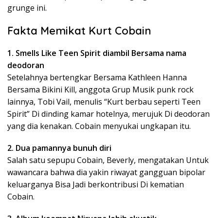
grunge ini.
Fakta Memikat Kurt Cobain
1. Smells Like Teen Spirit diambil Bersama nama
deodoran
Setelahnya bertengkar Bersama Kathleen Hanna
Bersama Bikini Kill, anggota Grup Musik punk rock
lainnya, Tobi Vail, menulis “Kurt berbau seperti Teen
Spirit” Di dinding kamar hotelnya, merujuk Di deodoran
yang dia kenakan. Cobain menyukai ungkapan itu.
2. Dua pamannya bunuh diri
Salah satu sepupu Cobain, Beverly, mengatakan Untuk
wawancara bahwa dia yakin riwayat gangguan bipolar
keluarganya Bisa Jadi berkontribusi Di kematian
Cobain.