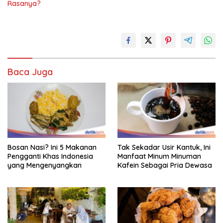
Rasanya?
Baca Juga
Bosan Nasi? Ini 5 Makanan
Tak Sekadar Usir Kantuk, Ini
Pengganti Khas Indonesia
Manfaat Minum Minuman
yang Mengenyangkan
Kafein Sebagai Pria Dewasa