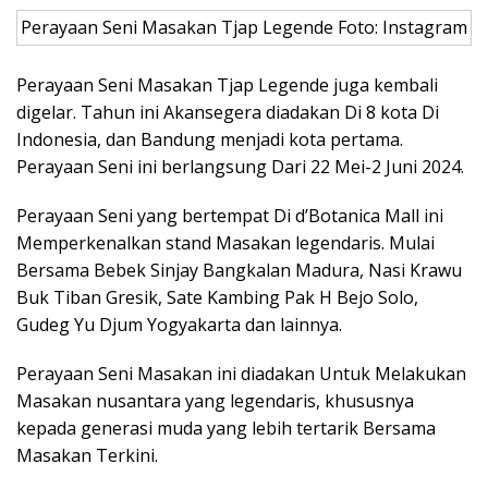
Perayaan Seni Masakan Tjap Legende Foto: Instagram
Perayaan Seni Masakan Tjap Legende juga kembali
digelar. Tahun ini Akansegera diadakan Di 8 kota Di
Indonesia, dan Bandung menjadi kota pertama.
Perayaan Seni ini berlangsung Dari 22 Mei-2 Juni 2024.
Perayaan Seni yang bertempat Di d’Botanica Mall ini
Memperkenalkan stand Masakan legendaris. Mulai
Bersama Bebek Sinjay Bangkalan Madura, Nasi Krawu
Buk Tiban Gresik, Sate Kambing Pak H Bejo Solo,
Gudeg Yu Djum Yogyakarta dan lainnya.
Perayaan Seni Masakan ini diadakan Untuk Melakukan
Masakan nusantara yang legendaris, khususnya
kepada generasi muda yang lebih tertarik Bersama
Masakan Terkini.