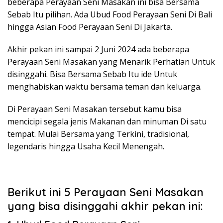
beberapa Perayaan Seni Masakan ini bisa Bersama
Sebab Itu pilihan. Ada Ubud Food Perayaan Seni Di Bali
hingga Asian Food Perayaan Seni Di Jakarta.
Akhir pekan ini sampai 2 Juni 2024 ada beberapa
Perayaan Seni Masakan yang Menarik Perhatian Untuk
disinggahi. Bisa Bersama Sebab Itu ide Untuk
menghabiskan waktu bersama teman dan keluarga.
Di Perayaan Seni Masakan tersebut kamu bisa
mencicipi segala jenis Makanan dan minuman Di satu
tempat. Mulai Bersama yang Terkini, tradisional,
legendaris hingga Usaha Kecil Menengah.
Berikut ini 5 Perayaan Seni Masakan
yang bisa disinggahi akhir pekan ini: