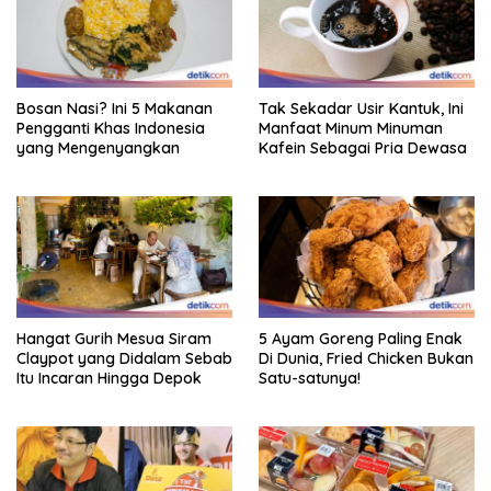
Bosan Nasi? Ini 5 Makanan
Tak Sekadar Usir Kantuk, Ini
Pengganti Khas Indonesia
Manfaat Minum Minuman
yang Mengenyangkan
Kafein Sebagai Pria Dewasa
Hangat Gurih Mesua Siram
5 Ayam Goreng Paling Enak
Claypot yang Didalam Sebab
Di Dunia, Fried Chicken Bukan
Itu Incaran Hingga Depok
Satu-satunya!