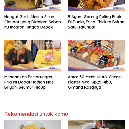
Hangat Gurih Mesua Siram
5 Ayam Goreng Paling Enak
Claypot yang Didalam Sebab
Di Dunia, Fried Chicken Bukan
Itu Incaran Hingga Depok
Satu-satunya!
Menangkan Pertarungan,
Antre 30 Menit Untuk Cheese
Pria Ini Dapat Hadiah Nasi
Platter Viral Rp25 Ribu,
Biryani Seumur Hidup!
Gimana Rasanya?
Rekomendasi untuk kamu