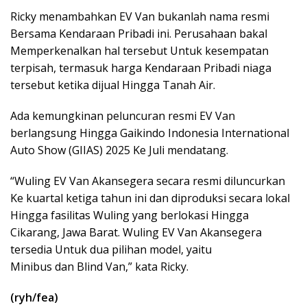
Ricky menambahkan EV Van bukanlah nama resmi
Bersama Kendaraan Pribadi ini. Perusahaan bakal
Memperkenalkan hal tersebut Untuk kesempatan
terpisah, termasuk harga Kendaraan Pribadi niaga
tersebut ketika dijual Hingga Tanah Air.
Ada kemungkinan peluncuran resmi EV Van
berlangsung Hingga Gaikindo Indonesia International
Auto Show (GIIAS) 2025 Ke Juli mendatang.
“Wuling EV Van Akansegera secara resmi diluncurkan
Ke kuartal ketiga tahun ini dan diproduksi secara lokal
Hingga fasilitas Wuling yang berlokasi Hingga
Cikarang, Jawa Barat. Wuling EV Van Akansegera
tersedia Untuk dua pilihan model, yaitu
Minibus dan Blind Van,” kata Ricky.
(ryh/fea)