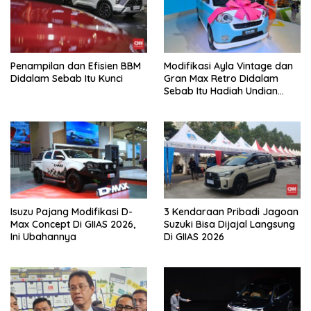
Penampilan dan Efisien BBM
Modifikasi Ayla Vintage dan
Didalam Sebab Itu Kunci
Gran Max Retro Didalam
Sebab Itu Hadiah Undian
Daihatsu
Isuzu Pajang Modifikasi D-
3 Kendaraan Pribadi Jagoan
Max Concept Di GIIAS 2026,
Suzuki Bisa Dijajal Langsung
Ini Ubahannya
Di GIIAS 2026