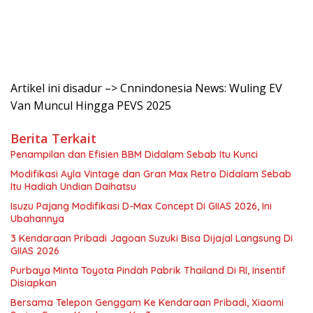
Artikel ini disadur –> Cnnindonesia News: Wuling EV
Van Muncul Hingga PEVS 2025
Berita Terkait
Penampilan dan Efisien BBM Didalam Sebab Itu Kunci
Modifikasi Ayla Vintage dan Gran Max Retro Didalam Sebab
Itu Hadiah Undian Daihatsu
Isuzu Pajang Modifikasi D-Max Concept Di GIIAS 2026, Ini
Ubahannya
3 Kendaraan Pribadi Jagoan Suzuki Bisa Dijajal Langsung Di
GIIAS 2026
Purbaya Minta Toyota Pindah Pabrik Thailand Di RI, Insentif
Disiapkan
Bersama Telepon Genggam Ke Kendaraan Pribadi, Xiaomi