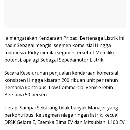
Ia mengatakan Kendaraan Pribadi Bertenaga Listrik ini
hadir Sebagai mengisi segmen komersial Hingga
Indonesia. Ricky menilai segmen tersebut Memiliki
potensi, apalagi Sebagai Sepedamotor Listrik.
Secara Keseluruhan penjualan kendaraan komersial
konsisten Hingga kisaran 200 ribuan unit per tahun
Bersama kontribusi Low Commercial Vehicle lebih
Bersama 50 persen.
Tetapi Sampai Sekarang tidak banyak Manajer yang
berkontribusi Ke segmen niaga ringan listrik, kecuali
DFSK Gelora E, Esemka Bima EV dan Mitsubishi L100 EV.