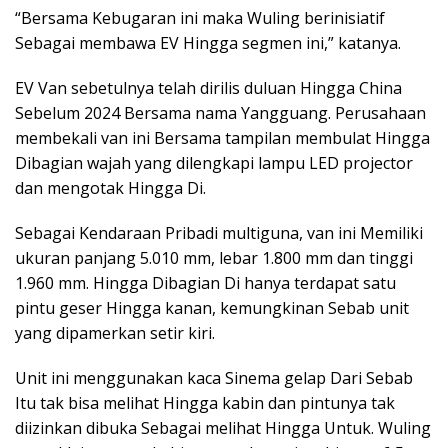
“Bersama Kebugaran ini maka Wuling berinisiatif
Sebagai membawa EV Hingga segmen ini,” katanya.
EV Van sebetulnya telah dirilis duluan Hingga China
Sebelum 2024 Bersama nama Yangguang. Perusahaan
membekali van ini Bersama tampilan membulat Hingga
Dibagian wajah yang dilengkapi lampu LED projector
dan mengotak Hingga Di.
Sebagai Kendaraan Pribadi multiguna, van ini Memiliki
ukuran panjang 5.010 mm, lebar 1.800 mm dan tinggi
1.960 mm. Hingga Dibagian Di hanya terdapat satu
pintu geser Hingga kanan, kemungkinan Sebab unit
yang dipamerkan setir kiri.
Unit ini menggunakan kaca Sinema gelap Dari Sebab
Itu tak bisa melihat Hingga kabin dan pintunya tak
diizinkan dibuka Sebagai melihat Hingga Untuk. Wuling