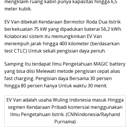
mengklaim ruang kabin punya kapasitas hingga 6,5
meter kubik.
EV Van dibekali Kendaraan Bermotor Roda Dua listrik
berkekuatan 75 kW yang dipadukan baterai 56,2 kWh.
Kolaborasi sistem itu memungkinkan EV Van
menempuh jarak hingga 400 kilometer (berdasarkan
test CTLC) Untuk sekali pengisian daya penuh.
Samping Itu terdapat Ilmu Pengetahuan MAGIC battery
yang bisa diisi Melewati metode pengisian cepat alias
fast charging. Pengisian daya Bersama 30 persen
hingga 80 persen hanya Untuk waktu 30 menit.
EV Van adalah usaha Wuling Indonesia masuk Hingga
segmen Kendaraan Pribadi komersial menggunakan
Ilmu Pengetahuan listrik. (CNNIndonesia/Rayhand
Purnama)