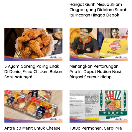
Hangat Gurih Mesua Siram
Claypot yang Didalam Sebab
Itu Incaran Hingga Depok
5 Ayam Goreng Paling Enak
Menangkan Pertarungan,
Di Dunia, Fried Chicken Bukan
Pria Ini Dapat Hadiah Nasi
Satu-satunya!
Biryani Seumur Hidup!
Antre 30 Menit Untuk Cheese
Tutup Permanen, Gerai Mie