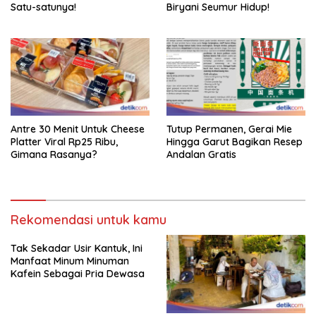
Satu-satunya!
Biryani Seumur Hidup!
Antre 30 Menit Untuk Cheese
Tutup Permanen, Gerai Mie
Platter Viral Rp25 Ribu,
Hingga Garut Bagikan Resep
Gimana Rasanya?
Andalan Gratis
Rekomendasi untuk kamu
Tak Sekadar Usir Kantuk, Ini
Manfaat Minum Minuman
Kafein Sebagai Pria Dewasa