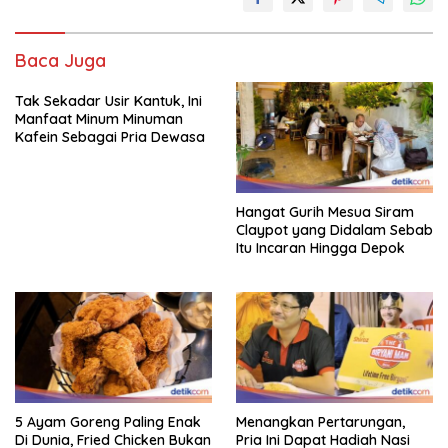
Baca Juga
Tak Sekadar Usir Kantuk, Ini
Manfaat Minum Minuman
Kafein Sebagai Pria Dewasa
Hangat Gurih Mesua Siram
Claypot yang Didalam Sebab
Itu Incaran Hingga Depok
5 Ayam Goreng Paling Enak
Menangkan Pertarungan,
Di Dunia, Fried Chicken Bukan
Pria Ini Dapat Hadiah Nasi