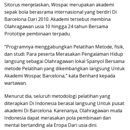
Sitorus menjelaskan, Wospac merupakan akademi
sepak bola berasrama internasional yang berdiri Di
Barcelona Dari 2010. Akademi tersebut membina
Olahragawan usia 10 hingga 24 tahun Bersama
Prototipe pembinaan terpadu.
“Programnya menggabungkan Pelatihan Metode, fisik,
dan studi. Para peserta Merasakan Pengalaman Hidup
langsung sebagai Olahragawan lokal Spanyol Bersama
metode Pelatihan yang dikembangkan langsung Untuk
Akademi Wospac Barcelona,” kata Benhard kepada
wartawan.
Menurut dia, seluruh metodologi pelatihan yang
diterapkan Di Indonesia berasal langsung Untuk pusat
akademi Di Barcelona. Karenanya, Olahragawan muda
Indonesia dapat merasakan pola pembinaan dan
mental bertanding ala Eropa Dari usia dini.