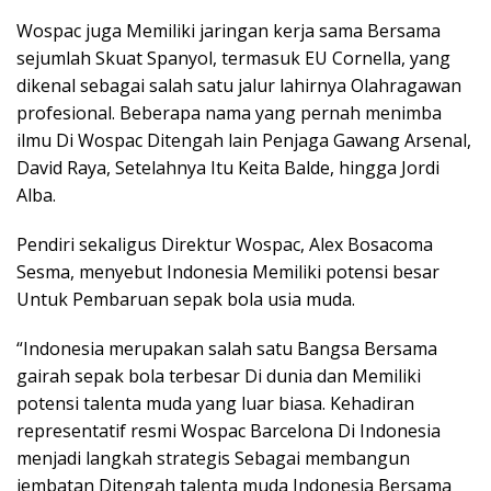
Wospac juga Memiliki jaringan kerja sama Bersama
sejumlah Skuat Spanyol, termasuk EU Cornella, yang
dikenal sebagai salah satu jalur lahirnya Olahragawan
profesional. Beberapa nama yang pernah menimba
ilmu Di Wospac Ditengah lain Penjaga Gawang Arsenal,
David Raya, Setelahnya Itu Keita Balde, hingga Jordi
Alba.
Pendiri sekaligus Direktur Wospac, Alex Bosacoma
Sesma, menyebut Indonesia Memiliki potensi besar
Untuk Pembaruan sepak bola usia muda.
“Indonesia merupakan salah satu Bangsa Bersama
gairah sepak bola terbesar Di dunia dan Memiliki
potensi talenta muda yang luar biasa. Kehadiran
representatif resmi Wospac Barcelona Di Indonesia
menjadi langkah strategis Sebagai membangun
jembatan Ditengah talenta muda Indonesia Bersama