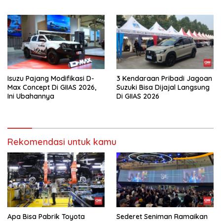
Daihatsu
Isuzu Pajang Modifikasi D-
3 Kendaraan Pribadi Jagoan
Max Concept Di GIIAS 2026,
Suzuki Bisa Dijajal Langsung
Ini Ubahannya
Di GIIAS 2026
Rekomendasi untuk kamu
Apa Bisa Pabrik Toyota
Sederet Seniman Ramaikan