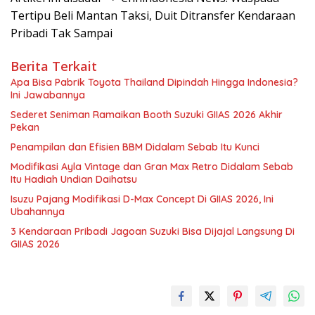
Tertipu Beli Mantan Taksi, Duit Ditransfer Kendaraan
Pribadi Tak Sampai
Berita Terkait
Apa Bisa Pabrik Toyota Thailand Dipindah Hingga Indonesia?
Ini Jawabannya
Sederet Seniman Ramaikan Booth Suzuki GIIAS 2026 Akhir
Pekan
Penampilan dan Efisien BBM Didalam Sebab Itu Kunci
Modifikasi Ayla Vintage dan Gran Max Retro Didalam Sebab
Itu Hadiah Undian Daihatsu
Isuzu Pajang Modifikasi D-Max Concept Di GIIAS 2026, Ini
Ubahannya
3 Kendaraan Pribadi Jagoan Suzuki Bisa Dijajal Langsung Di
GIIAS 2026