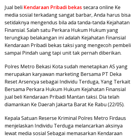
Jual beli
Kendaraan Pribadi bekas
secara online Ke
media sosial terkadang sangat barbar, Anda harus bisa
setidaknya mengendus bila ada tanda-tanda Kejahatan
Finansial. Salah satu Perkara Hukum Hukum yang
terungkap belakangan ini adalah Kejahatan Finansial
Kendaraan Pribadi bekas taksi yang mengecoh pembeli
sampai Pindah uang tapi unit tak pernah diberikan.
Polres Metro Bekasi Kota sudah menetapkan AS yang
merupakan karyawan marketing Bersama PT Deka
Reset Arsencya sebagai Individu Terduga, Yang Terkait
Bersama Perkara Hukum Hukum Kejahatan Finansial
jual beli Kendaraan Pribadi Mantan taksi. Dia telah
diamankan Ke Daerah Jakarta Barat Ke Rabu (22/05).
Kepala Satuan Reserse Kriminal Polres Metro Firdaus
menjelaskan Individu Terduga melancarkan aksinya
lewat media sosial Sebagai memasarkan Kendaraan