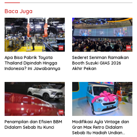
Baca Juga
Apa Bisa Pabrik Toyota
Sederet Seniman Ramaikan
Thailand Dipindah Hingga
Booth Suzuki GIIAS 2026
Indonesia? Ini Jawabannya
Akhir Pekan
Penampilan dan Efisien BBM
Modifikasi Ayla Vintage dan
Didalam Sebab Itu Kunci
Gran Max Retro Didalam
Sebab Itu Hadiah Undian