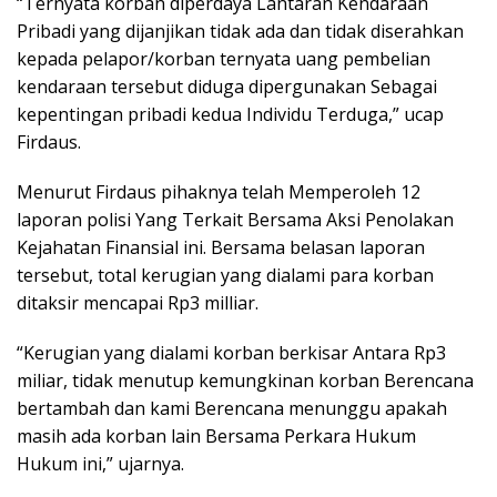
“Ternyata korban diperdaya Lantaran Kendaraan
Pribadi yang dijanjikan tidak ada dan tidak diserahkan
kepada pelapor/korban ternyata uang pembelian
kendaraan tersebut diduga dipergunakan Sebagai
kepentingan pribadi kedua Individu Terduga,” ucap
Firdaus.
Menurut Firdaus pihaknya telah Memperoleh 12
laporan polisi Yang Terkait Bersama Aksi Penolakan
Kejahatan Finansial ini. Bersama belasan laporan
tersebut, total kerugian yang dialami para korban
ditaksir mencapai Rp3 milliar.
“Kerugian yang dialami korban berkisar Antara Rp3
miliar, tidak menutup kemungkinan korban Berencana
bertambah dan kami Berencana menunggu apakah
masih ada korban lain Bersama Perkara Hukum
Hukum ini,” ujarnya.