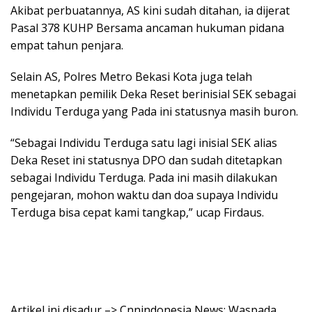
Akibat perbuatannya, AS kini sudah ditahan, ia dijerat
Pasal 378 KUHP Bersama ancaman hukuman pidana
empat tahun penjara.
Selain AS, Polres Metro Bekasi Kota juga telah
menetapkan pemilik Deka Reset berinisial SEK sebagai
Individu Terduga yang Pada ini statusnya masih buron.
“Sebagai Individu Terduga satu lagi inisial SEK alias
Deka Reset ini statusnya DPO dan sudah ditetapkan
sebagai Individu Terduga. Pada ini masih dilakukan
pengejaran, mohon waktu dan doa supaya Individu
Terduga bisa cepat kami tangkap,” ucap Firdaus.
Artikel ini disadur –> Cnnindonesia News: Waspada