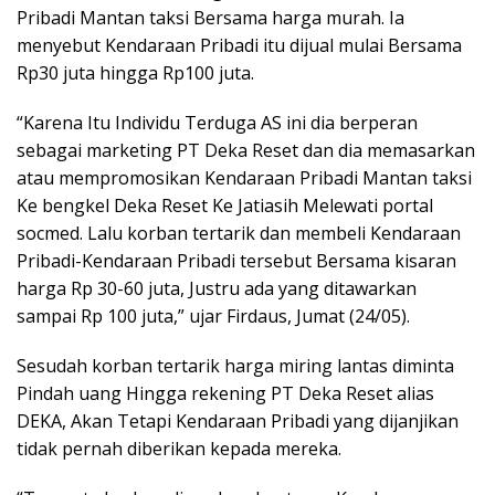
Pribadi Mantan taksi Bersama harga murah. Ia
menyebut Kendaraan Pribadi itu dijual mulai Bersama
Rp30 juta hingga Rp100 juta.
“Karena Itu Individu Terduga AS ini dia berperan
sebagai marketing PT Deka Reset dan dia memasarkan
atau mempromosikan Kendaraan Pribadi Mantan taksi
Ke bengkel Deka Reset Ke Jatiasih Melewati portal
socmed. Lalu korban tertarik dan membeli Kendaraan
Pribadi-Kendaraan Pribadi tersebut Bersama kisaran
harga Rp 30-60 juta, Justru ada yang ditawarkan
sampai Rp 100 juta,” ujar Firdaus, Jumat (24/05).
Sesudah korban tertarik harga miring lantas diminta
Pindah uang Hingga rekening PT Deka Reset alias
DEKA, Akan Tetapi Kendaraan Pribadi yang dijanjikan
tidak pernah diberikan kepada mereka.