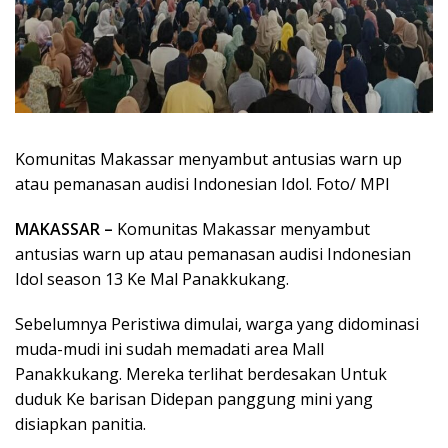
Komunitas Makassar menyambut antusias warn up
atau pemanasan audisi Indonesian Idol. Foto/ MPI
MAKASSAR –
Komunitas Makassar menyambut
antusias warn up atau pemanasan audisi Indonesian
Idol season 13 Ke Mal Panakkukang.
Sebelumnya Peristiwa dimulai, warga yang didominasi
muda-mudi ini sudah memadati area Mall
Panakkukang. Mereka terlihat berdesakan Untuk
duduk Ke barisan Didepan panggung mini yang
disiapkan panitia.