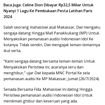
Baca Juga: Celine Dion Dibayar Rp32,5 Miliar Untuk
Nyanyi 1 Lagu Ke Pembukaan Pesta Latihan Paris
2024
Salah seorang mahasiswi asal Makassar, Dwi mengaku
sengaja datang Hingga Mall Panakkukang (MP) Untuk
Menyaksikan pemanasan audisi Indonesian Idol Ke
kotanya. Tidak sendiri, Dwi mengajak teman-temannya
ikut serta.
“Kami sengaja datang bersama teman-teman Untuk
Menyaksikan Peristiwa ini, acaranya seru dan
menghibur,” ujar Dwi kepada MNC Portal Ke sela
pemanasan audisi Ke MP Makassar, Jumat (26/7/2024).
Senada Bersama Fida. Mahasiswi ini dating Hingga
Peristiwa pemanasan audisi Indonesian Idol Untuk
menikmati ghibur dan keseruan yang ada.