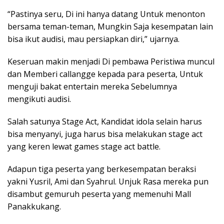
“Pastinya seru, Di ini hanya datang Untuk menonton
bersama teman-teman, Mungkin Saja kesempatan lain
bisa ikut audisi, mau persiapkan diri,” ujarnya.
Keseruan makin menjadi Di pembawa Peristiwa muncul
dan Memberi callangge kepada para peserta, Untuk
menguji bakat entertain mereka Sebelumnya
mengikuti audisi.
Salah satunya Stage Act, Kandidat idola selain harus
bisa menyanyi, juga harus bisa melakukan stage act
yang keren lewat games stage act battle.
Adapun tiga peserta yang berkesempatan beraksi
yakni Yusril, Ami dan Syahrul. Unjuk Rasa mereka pun
disambut gemuruh peserta yang memenuhi Mall
Panakkukang.