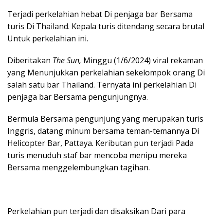
Terjadi perkelahian hebat Di penjaga bar Bersama
turis Di Thailand. Kepala turis ditendang secara brutal
Untuk perkelahian ini.
Diberitakan
The Sun,
Minggu (1/6/2024) viral rekaman
yang Menunjukkan perkelahian sekelompok orang Di
salah satu bar Thailand. Ternyata ini perkelahian Di
penjaga bar Bersama pengunjungnya.
Bermula Bersama pengunjung yang merupakan turis
Inggris, datang minum bersama teman-temannya Di
Helicopter Bar, Pattaya. Keributan pun terjadi Pada
turis menuduh staf bar mencoba menipu mereka
Bersama menggelembungkan tagihan.
Perkelahian pun terjadi dan disaksikan Dari para