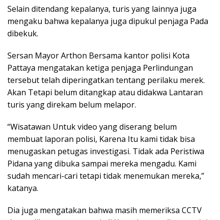
Selain ditendang kepalanya, turis yang lainnya juga
mengaku bahwa kepalanya juga dipukul penjaga Pada
dibekuk.
Sersan Mayor Arthon Bersama kantor polisi Kota
Pattaya mengatakan ketiga penjaga Perlindungan
tersebut telah diperingatkan tentang perilaku merek.
Akan Tetapi belum ditangkap atau didakwa Lantaran
turis yang direkam belum melapor.
“Wisatawan Untuk video yang diserang belum
membuat laporan polisi, Karena Itu kami tidak bisa
menugaskan petugas investigasi. Tidak ada Peristiwa
Pidana yang dibuka sampai mereka mengadu. Kami
sudah mencari-cari tetapi tidak menemukan mereka,”
katanya.
Dia juga mengatakan bahwa masih memeriksa CCTV