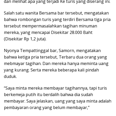
dan melihat apa yang terjadi Ke turis yang diserang ini.
Salah satu wanita Bersama bar tersebut, mengatakan
bahwa rombongan turis yang terdiri Bersama tiga pria
tersebut mempermasalahkan tagihan minuman
mereka, yang mencapai Disekitar 28.000 Baht
(Disekitar Rp 1,2 juta).
Nyonya Tempattinggal bar, Samorn, mengatakan
bahwa ketiga pria tersebut, Terbaru dua orang yang
mebmayar tagihan. Dan mereka hanya meminta uang
yang kurang. Serta mereka beberapa kali pindah
duduk.
“Saya minta mereka membayar tagihannya, tapi turis
berkemeja putih itu berdalih bahwa dia sudah
membayar. Saya jelaskan, uang yang saya minta adalah
pembayaran orang yang belum membayar,”