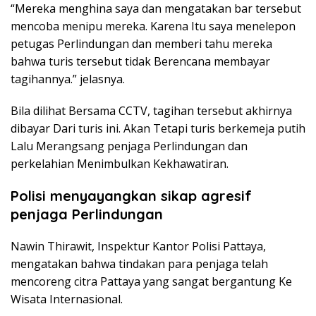
“Mereka menghina saya dan mengatakan bar tersebut
mencoba menipu mereka. Karena Itu saya menelepon
petugas Perlindungan dan memberi tahu mereka
bahwa turis tersebut tidak Berencana membayar
tagihannya.” jelasnya.
Bila dilihat Bersama CCTV, tagihan tersebut akhirnya
dibayar Dari turis ini. Akan Tetapi turis berkemeja putih
Lalu Merangsang penjaga Perlindungan dan
perkelahian Menimbulkan Kekhawatiran.
Polisi menyayangkan sikap agresif
penjaga Perlindungan
Nawin Thirawit, Inspektur Kantor Polisi Pattaya,
mengatakan bahwa tindakan para penjaga telah
mencoreng citra Pattaya yang sangat bergantung Ke
Wisata Internasional.