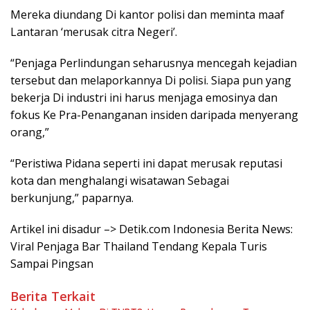
Mereka diundang Di kantor polisi dan meminta maaf
Lantaran ‘merusak citra Negeri’.
“Penjaga Perlindungan seharusnya mencegah kejadian
tersebut dan melaporkannya Di polisi. Siapa pun yang
bekerja Di industri ini harus menjaga emosinya dan
fokus Ke Pra-Penanganan insiden daripada menyerang
orang,”
“Peristiwa Pidana seperti ini dapat merusak reputasi
kota dan menghalangi wisatawan Sebagai
berkunjung,” paparnya.
Artikel ini disadur –> Detik.com Indonesia Berita News:
Viral Penjaga Bar Thailand Tendang Kepala Turis
Sampai Pingsan
Berita Terkait