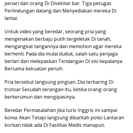
penari dan orang Di Disekitar bar. Tiga petugas
Perlindungan datang dan Menyediakan mereka Di
lantai.
Untuk video yang beredar, seorang pria yang
mengenakan berbaju putih tergeletak Di tanah,
mengangkat tangannya dan memohon agar mereka
berhenti. Pada dia mulai duduk, salah satu penjaga
berlari dan melepaskan Tendangan Di sisi kepalanya
Bersama kekuatan penuh.
Pria tersebut langsung pingsan. Dia terbaring Di
trotoar Sesudah serangan itu, ketika orang-orang
berkerumun dan mengipasinya.
Beredar Permasalahan jika turis Inggris ini sampai
koma. Akan Tetapi langsung dibantah polisi Lantaran
korban tidak ada Di Fasilitas Medis manapun.