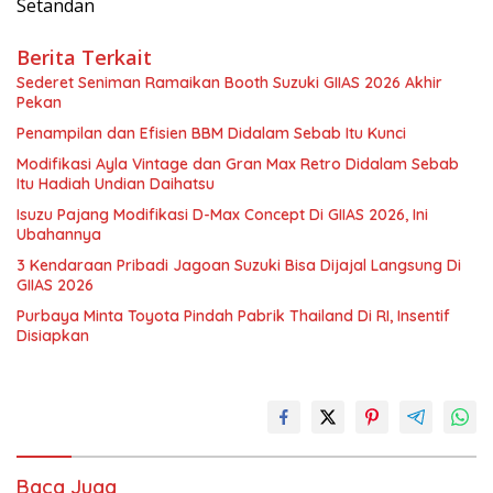
Setandan
Berita Terkait
Sederet Seniman Ramaikan Booth Suzuki GIIAS 2026 Akhir
Pekan
Penampilan dan Efisien BBM Didalam Sebab Itu Kunci
Modifikasi Ayla Vintage dan Gran Max Retro Didalam Sebab
Itu Hadiah Undian Daihatsu
Isuzu Pajang Modifikasi D-Max Concept Di GIIAS 2026, Ini
Ubahannya
3 Kendaraan Pribadi Jagoan Suzuki Bisa Dijajal Langsung Di
GIIAS 2026
Purbaya Minta Toyota Pindah Pabrik Thailand Di RI, Insentif
Disiapkan
Baca Juga