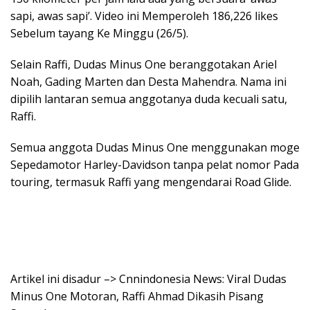
sapi, awas sapi’. Video ini Memperoleh 186,226 likes
Sebelum tayang Ke Minggu (26/5).
Selain Raffi, Dudas Minus One beranggotakan Ariel
Noah, Gading Marten dan Desta Mahendra. Nama ini
dipilih lantaran semua anggotanya duda kecuali satu,
Raffi.
Semua anggota Dudas Minus One menggunakan moge
Sepedamotor Harley-Davidson tanpa pelat nomor Pada
touring, termasuk Raffi yang mengendarai Road Glide.
Artikel ini disadur –> Cnnindonesia News: Viral Dudas
Minus One Motoran, Raffi Ahmad Dikasih Pisang