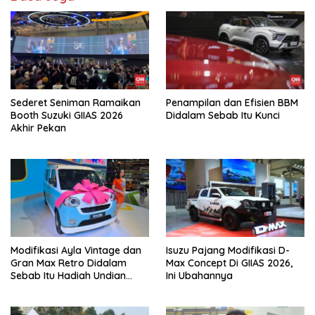
Sederet Seniman Ramaikan
Penampilan dan Efisien BBM
Booth Suzuki GIIAS 2026
Didalam Sebab Itu Kunci
Akhir Pekan
Modifikasi Ayla Vintage dan
Isuzu Pajang Modifikasi D-
Gran Max Retro Didalam
Max Concept Di GIIAS 2026,
Sebab Itu Hadiah Undian
Ini Ubahannya
Daihatsu