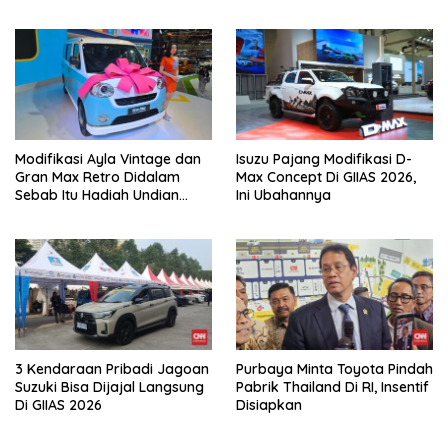
Modifikasi Ayla Vintage dan
Isuzu Pajang Modifikasi D-
Gran Max Retro Didalam
Max Concept Di GIIAS 2026,
Sebab Itu Hadiah Undian
Ini Ubahannya
Daihatsu
3 Kendaraan Pribadi Jagoan
Purbaya Minta Toyota Pindah
Suzuki Bisa Dijajal Langsung
Pabrik Thailand Di RI, Insentif
Di GIIAS 2026
Disiapkan