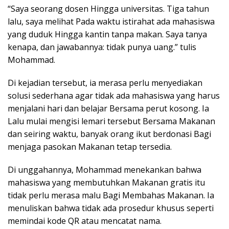
“Saya seorang dosen Hingga universitas. Tiga tahun
lalu, saya melihat Pada waktu istirahat ada mahasiswa
yang duduk Hingga kantin tanpa makan. Saya tanya
kenapa, dan jawabannya: tidak punya uang.” tulis
Mohammad.
Di kejadian tersebut, ia merasa perlu menyediakan
solusi sederhana agar tidak ada mahasiswa yang harus
menjalani hari dan belajar Bersama perut kosong. Ia
Lalu mulai mengisi lemari tersebut Bersama Makanan
dan seiring waktu, banyak orang ikut berdonasi Bagi
menjaga pasokan Makanan tetap tersedia.
Di unggahannya, Mohammad menekankan bahwa
mahasiswa yang membutuhkan Makanan gratis itu
tidak perlu merasa malu Bagi Membahas Makanan. Ia
menuliskan bahwa tidak ada prosedur khusus seperti
memindai kode QR atau mencatat nama.