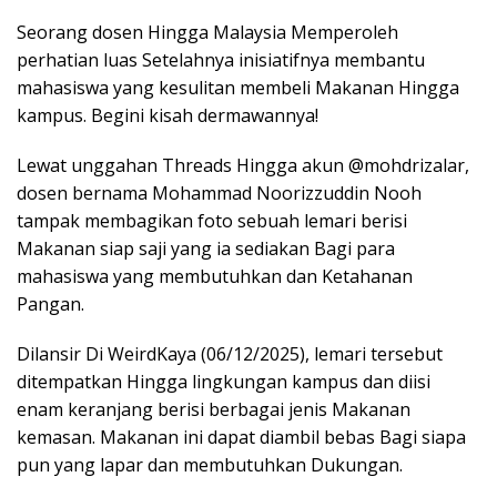
Seorang dosen Hingga Malaysia Memperoleh
perhatian luas Setelahnya inisiatifnya membantu
mahasiswa yang kesulitan membeli Makanan Hingga
kampus. Begini kisah dermawannya!
Lewat unggahan Threads Hingga akun @mohdrizalar,
dosen bernama Mohammad Noorizzuddin Nooh
tampak membagikan foto sebuah lemari berisi
Makanan siap saji yang ia sediakan Bagi para
mahasiswa yang membutuhkan dan Ketahanan
Pangan.
Dilansir Di WeirdKaya (06/12/2025), lemari tersebut
ditempatkan Hingga lingkungan kampus dan diisi
enam keranjang berisi berbagai jenis Makanan
kemasan. Makanan ini dapat diambil bebas Bagi siapa
pun yang lapar dan membutuhkan Dukungan.