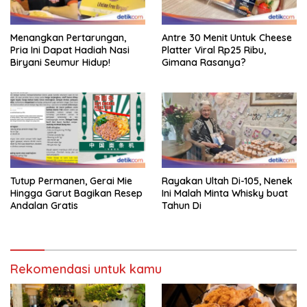
Menangkan Pertarungan,
Antre 30 Menit Untuk Cheese
Pria Ini Dapat Hadiah Nasi
Platter Viral Rp25 Ribu,
Biryani Seumur Hidup!
Gimana Rasanya?
Tutup Permanen, Gerai Mie
Rayakan Ultah Di-105, Nenek
Hingga Garut Bagikan Resep
Ini Malah Minta Whisky buat
Andalan Gratis
Tahun Di
Rekomendasi untuk kamu