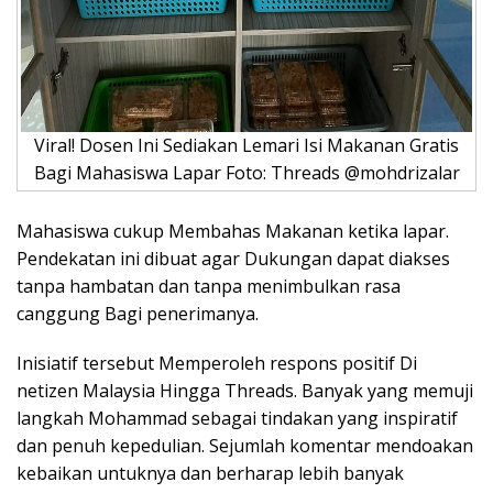
Viral! Dosen Ini Sediakan Lemari Isi Makanan Gratis
Bagi Mahasiswa Lapar Foto: Threads @mohdrizalar
Mahasiswa cukup Membahas Makanan ketika lapar.
Pendekatan ini dibuat agar Dukungan dapat diakses
tanpa hambatan dan tanpa menimbulkan rasa
canggung Bagi penerimanya.
Inisiatif tersebut Memperoleh respons positif Di
netizen Malaysia Hingga Threads. Banyak yang memuji
langkah Mohammad sebagai tindakan yang inspiratif
dan penuh kepedulian. Sejumlah komentar mendoakan
kebaikan untuknya dan berharap lebih banyak