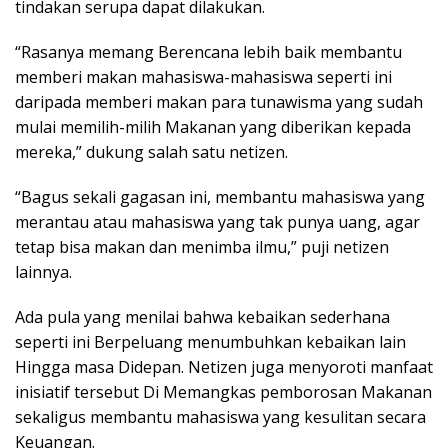
tindakan serupa dapat dilakukan.
“Rasanya memang Berencana lebih baik membantu
memberi makan mahasiswa-mahasiswa seperti ini
daripada memberi makan para tunawisma yang sudah
mulai memilih-milih Makanan yang diberikan kepada
mereka,” dukung salah satu netizen.
“Bagus sekali gagasan ini, membantu mahasiswa yang
merantau atau mahasiswa yang tak punya uang, agar
tetap bisa makan dan menimba ilmu,” puji netizen
lainnya.
Ada pula yang menilai bahwa kebaikan sederhana
seperti ini Berpeluang menumbuhkan kebaikan lain
Hingga masa Didepan. Netizen juga menyoroti manfaat
inisiatif tersebut Di Memangkas pemborosan Makanan
sekaligus membantu mahasiswa yang kesulitan secara
Keuangan.