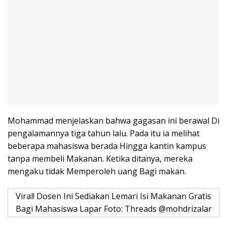
Mohammad menjelaskan bahwa gagasan ini berawal Di
pengalamannya tiga tahun lalu. Pada itu ia melihat
beberapa mahasiswa berada Hingga kantin kampus
tanpa membeli Makanan. Ketika ditanya, mereka
mengaku tidak Memperoleh uang Bagi makan.
Viral! Dosen Ini Sediakan Lemari Isi Makanan Gratis
Bagi Mahasiswa Lapar Foto: Threads @mohdrizalar