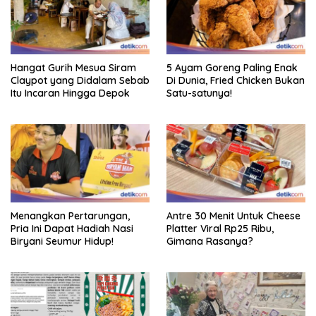
Hangat Gurih Mesua Siram
5 Ayam Goreng Paling Enak
Claypot yang Didalam Sebab
Di Dunia, Fried Chicken Bukan
Itu Incaran Hingga Depok
Satu-satunya!
Menangkan Pertarungan,
Antre 30 Menit Untuk Cheese
Pria Ini Dapat Hadiah Nasi
Platter Viral Rp25 Ribu,
Biryani Seumur Hidup!
Gimana Rasanya?